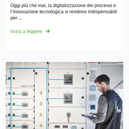
Oggi più che mai, la digitalizzazione dei processi e
l’innovazione tecnologica si rendono indispensabili
per ...
Inizia a leggere