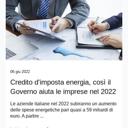
06 giu 2022
Credito d'imposta energia, così il
Governo aiuta le imprese nel 2022
Le aziende italiane nel 2022 subiranno un aumento
delle spese energetiche pari quasi a 59 miliardi di
euro. A partire ...