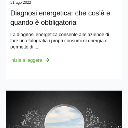
31 ago 2022
Diagnosi energetica: che cos’è e
quando è obbligatoria
La diagnosi energetica consente alle aziende di
fare una fotografia i propri consumi di energia e
permette di ...
Inizia a leggere