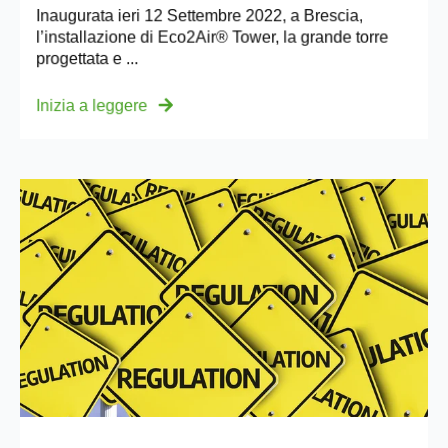
Inaugurata ieri 12 Settembre 2022, a Brescia,
l’installazione di Eco2Air® Tower, la grande torre
progettata e ...
Inizia a leggere