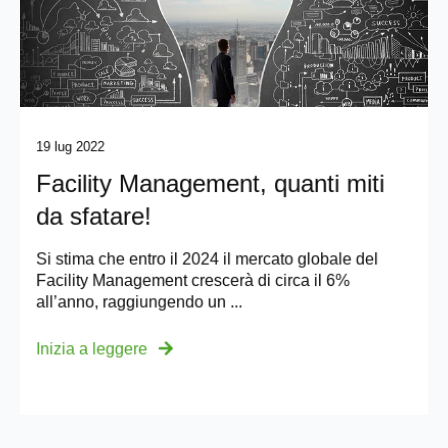
19 lug 2022
Facility Management, quanti miti
da sfatare!
Si stima che entro il 2024 il mercato globale del
Facility Management crescerà di circa il 6%
all’anno, raggiungendo un ...
Inizia a leggere