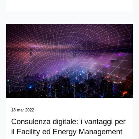
18 mar 2022
Consulenza digitale: i vantaggi per
il Facility ed Energy Management