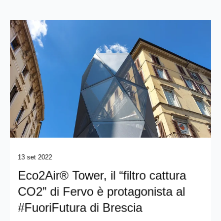
13 set 2022
Eco2Air® Tower, il “filtro cattura
CO2” di Fervo è protagonista al
#FuoriFutura di Brescia