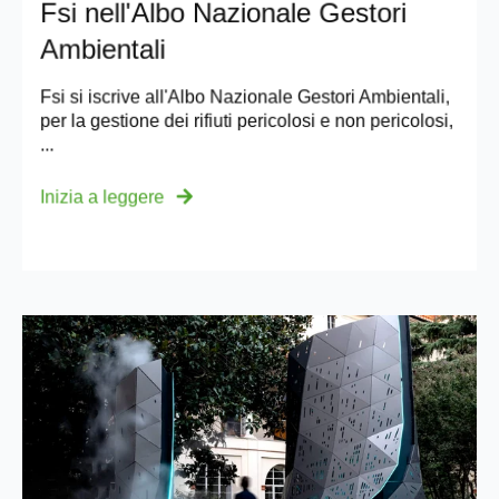
Fsi nell'Albo Nazionale Gestori
Ambientali
Fsi si iscrive all'Albo Nazionale Gestori Ambientali,
per la gestione dei rifiuti pericolosi e non pericolosi,
...
Inizia a leggere