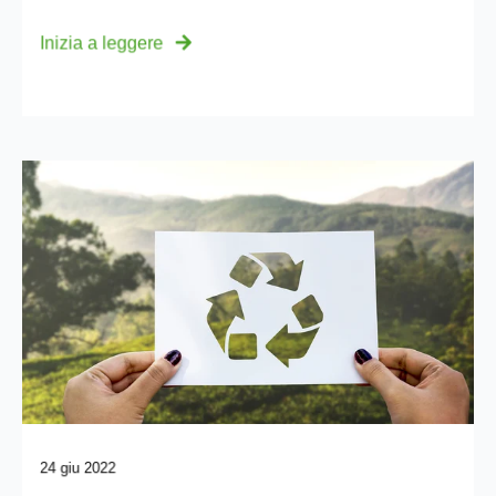
Inizia a leggere
24 giu 2022