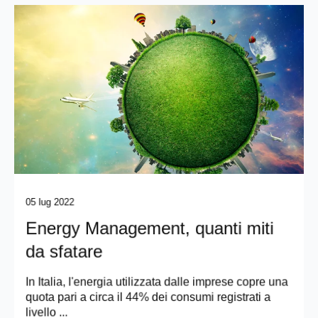
05 lug 2022
Energy Management, quanti miti
da sfatare
In Italia, l'energia utilizzata dalle imprese copre una
quota pari a circa il 44% dei consumi registrati a
livello ...