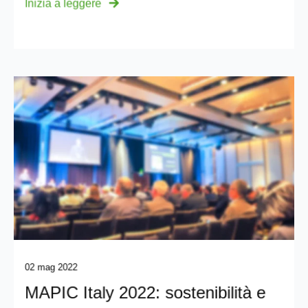
Inizia a leggere
02 mag 2022
MAPIC Italy 2022: sostenibilità e