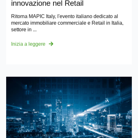
innovazione nel Retail
Ritorna MAPIC Italy, l'evento italiano dedicato al
mercato immobiliare commerciale e Retail in Italia,
settore in ...
Inizia a leggere