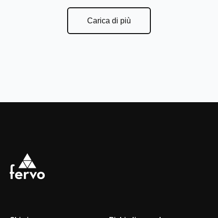
Carica di più