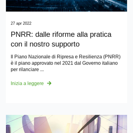
27 apr 2022
PNRR: dalle riforme alla pratica
con il nostro supporto
Il Piano Nazionale di Ripresa e Resilienza (PNRR)
è il piano approvato nel 2021 dal Governo italiano
per rilanciare ...
Inizia a leggere