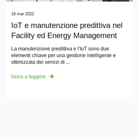
18 mar 2022
IoT e manutenzione predittiva nel
Facility ed Energy Management
La manutenzione predittiva e l'IoT sono due
elementi chiave per una gestione intelligente e
ottimizzata dei servizi di ...
Inizia a leggere