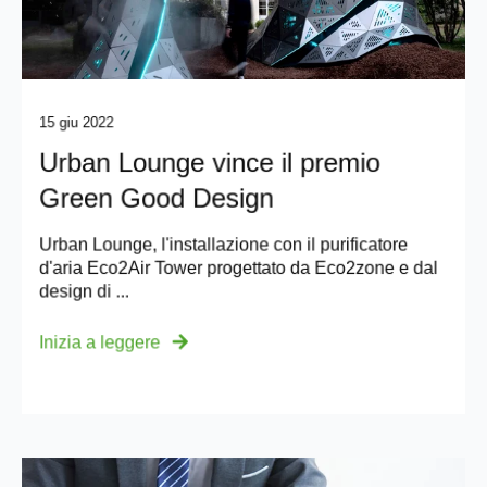
15 giu 2022
Urban Lounge vince il premio
Green Good Design
Urban Lounge, l'installazione con il purificatore
d'aria Eco2Air Tower progettato da Eco2zone e dal
design di ...
Inizia a leggere