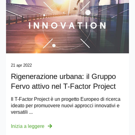
21 apr 2022
Rigenerazione urbana: il Gruppo
Fervo attivo nel T-Factor Project
Il T-Factor Project è un progetto Europeo di ricerca
ideato per promuovere nuovi approcci innovativi e
versatili ...
Inizia a leggere