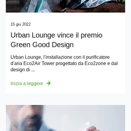
15 giu 2022
Urban Lounge vince il premio
Green Good Design
Urban Lounge, l'installazione con il purificatore
d'aria Eco2Air Tower progettato da Eco2zone e dal
design di ...
Inizia a leggere