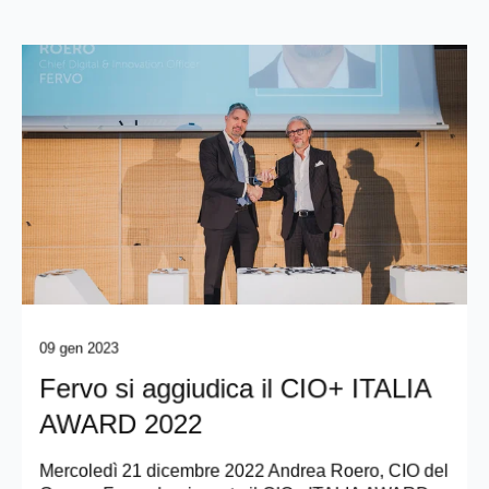
09 gen 2023
Fervo si aggiudica il CIO+ ITALIA
AWARD 2022
Mercoledì 21 dicembre 2022 Andrea Roero, CIO del