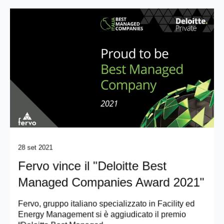
28 set 2021
Fervo vince il "Deloitte Best
Managed Companies Award 2021"
Fervo, gruppo italiano specializzato in Facility ed
Energy Management si è aggiudicato il premio