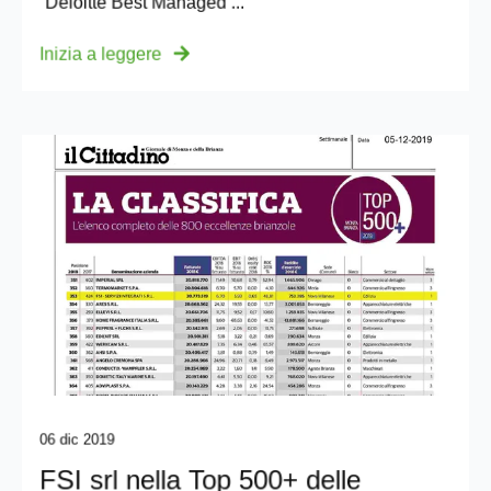
“Deloitte Best Managed ...
Inizia a leggere
06 dic 2019
FSI srl nella Top 500+ delle