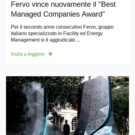
Fervo vince nuovamente il "Best
Managed Companies Award"
Per il secondo anno consecutivo Fervo, gruppo
italiano specializzato in Facility ed Energy
Management si è aggiudicato ...
Inizia a leggere