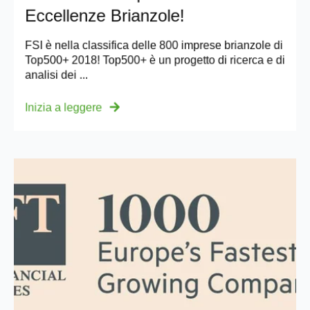
Eccellenze Brianzole!
FSI è nella classifica delle 800 imprese brianzole di
Top500+ 2018! Top500+ è un progetto di ricerca e di
analisi dei ...
Inizia a leggere