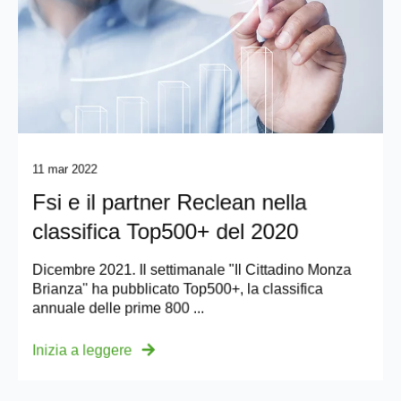
11 mar 2022
Fsi e il partner Reclean nella
classifica Top500+ del 2020
Dicembre 2021. Il settimanale "Il Cittadino Monza
Brianza" ha pubblicato Top500+, la classifica
annuale delle prime 800 ...
Inizia a leggere