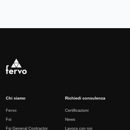
Chi siamo
Richiedi consulenza
Fervo
Certificazioni
Fsi
News
Fsi General Contractor
Lavora con noi