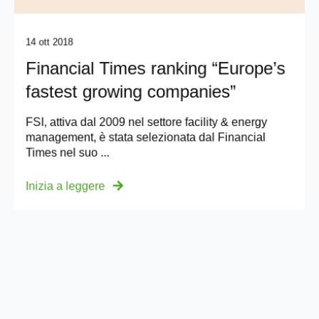
14 ott 2018
Financial Times ranking “Europe’s
fastest growing companies”
FSI, attiva dal 2009 nel settore facility & energy
management, è stata selezionata dal Financial
Times nel suo ...
Inizia a leggere