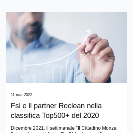
11 mar 2022
Fsi e il partner Reclean nella
classifica Top500+ del 2020
Dicembre 2021. Il settimanale "Il Cittadino Monza