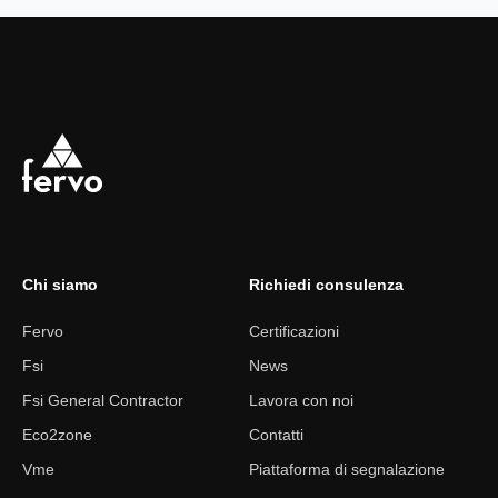
Chi siamo
Richiedi consulenza
Fervo
Certificazioni
Fsi
News
Fsi General Contractor
Lavora con noi
Eco2zone
Contatti
Vme
Piattaforma di segnalazione