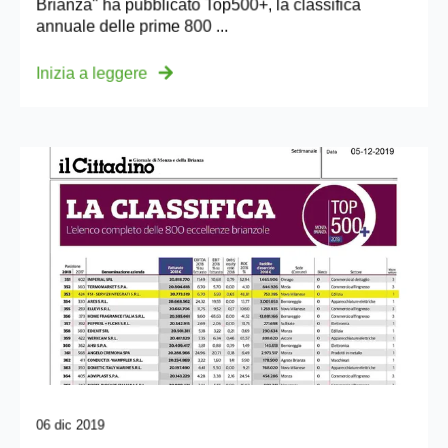
Brianza" ha pubblicato Top500+, la classifica
annuale delle prime 800 ...
Inizia a leggere
06 dic 2019