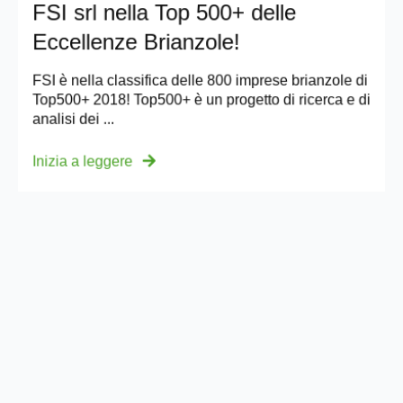
FSI srl nella Top 500+ delle
Eccellenze Brianzole!
FSI è nella classifica delle 800 imprese brianzole di
Top500+ 2018! Top500+ è un progetto di ricerca e di
analisi dei ...
Inizia a leggere