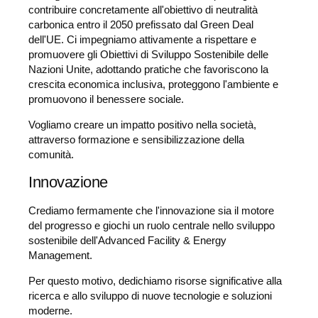
contribuire concretamente all'obiettivo di neutralità
carbonica entro il 2050 prefissato dal Green Deal
dell'UE. Ci impegniamo attivamente a rispettare e
promuovere gli Obiettivi di Sviluppo Sostenibile delle
Nazioni Unite, adottando pratiche che favoriscono la
crescita economica inclusiva, proteggono l'ambiente e
promuovono il benessere sociale.
Vogliamo creare un impatto positivo nella società,
attraverso formazione e sensibilizzazione della
comunità.
Innovazione
Crediamo fermamente che l'innovazione sia il motore
del progresso e giochi un ruolo centrale nello sviluppo
sostenibile dell'Advanced Facility & Energy
Management.
Per questo motivo, dedichiamo risorse significative alla
ricerca e allo sviluppo di nuove tecnologie e soluzioni
moderne.