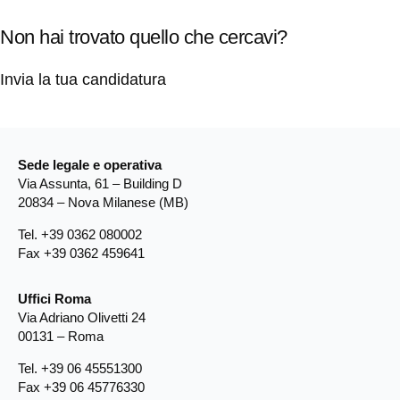
Non hai trovato quello che cercavi?
Invia la tua candidatura
Sede legale e operativa
Via Assunta, 61 – Building D
20834 – Nova Milanese (MB)
Tel. +39 0362 080002
Fax +39 0362 459641
Uffici Roma
Via Adriano Olivetti 24
00131 – Roma
Tel. +39 06 45551300
Fax +39 06 45776330