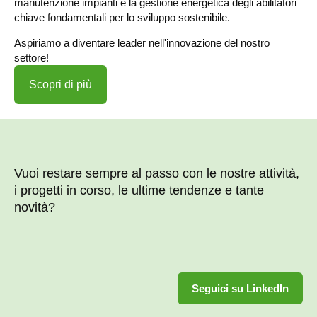
manutenzione impianti e la gestione energetica degli abilitatori
chiave fondamentali per lo sviluppo sostenibile.
Aspiriamo a diventare leader nell'innovazione del nostro
settore!
Scopri di più
Vuoi restare sempre al passo con le nostre attività,
i progetti in corso, le ultime tendenze e tante
novità?
Seguici su LinkedIn