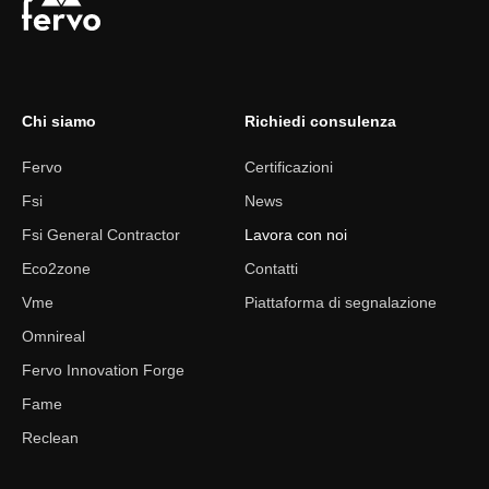
Chi siamo
Richiedi consulenza
Fervo
Certificazioni
Fsi
News
Fsi General Contractor
Lavora con noi
Eco2zone
Contatti
Vme
Piattaforma di segnalazione
Omnireal
Fervo Innovation Forge
Fame
Reclean