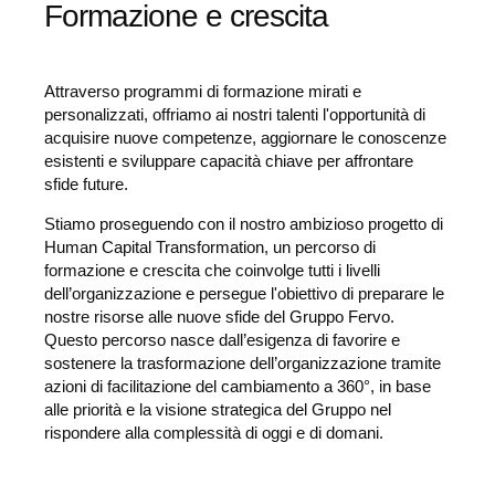
Formazione e crescita
Attraverso programmi di formazione mirati e
personalizzati, offriamo ai nostri talenti l'opportunità di
acquisire nuove competenze, aggiornare le conoscenze
esistenti e sviluppare capacità chiave per affrontare
sfide future.
Stiamo proseguendo con il nostro ambizioso progetto di
Human Capital Transformation, un percorso di
formazione e crescita che coinvolge tutti i livelli
dell’organizzazione e persegue l'obiettivo di preparare le
nostre risorse alle nuove sfide del Gruppo Fervo.
Questo percorso
nasce dall’esigenza di favorire e
sostenere la trasformazione dell’organizzazione tramite
azioni di facilitazione del cambiamento a 360°, in base
alle priorità e la visione strategica del Gruppo nel
rispondere alla complessità di oggi e di domani.