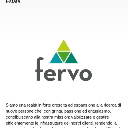
Estate.
Siamo una realtà in forte crescita ed espansione alla ricerca di
nuove persone che, con grinta, passione ed entusiasmo,
contribuiscano alla nostra mission: valorizzare e gestire
efficientemente le infrastrutture dei nostri clienti, rendendo la