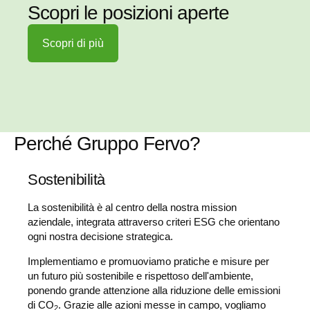
Scopri le posizioni aperte
Scopri di più
Perché Gruppo Fervo?
Sostenibilità
La sostenibilità è al centro della nostra mission
aziendale, integrata attraverso criteri ESG che orientano
ogni nostra decisione strategica.
Implementiamo e promuoviamo pratiche e misure per
un futuro più sostenibile e rispettoso dell'ambiente,
ponendo grande attenzione alla riduzione delle emissioni
di CO
. Grazie alle azioni messe in campo, vogliamo
2