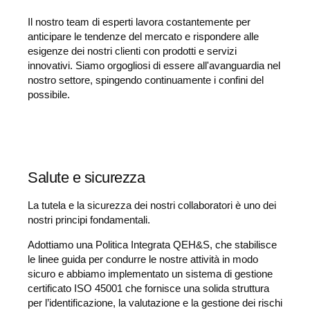
Il nostro team di esperti lavora costantemente per
anticipare le tendenze del mercato e rispondere alle
esigenze dei nostri clienti con prodotti e servizi
innovativi. Siamo orgogliosi di essere all'avanguardia nel
nostro settore, spingendo continuamente i confini del
possibile.
Salute e sicurezza
La tutela e la sicurezza dei nostri collaboratori è uno dei
nostri principi fondamentali.
Adottiamo una Politica Integrata QEH&S, che stabilisce
le linee guida per condurre le nostre attività in modo
sicuro e abbiamo implementato un sistema di gestione
certificato ISO 45001 che fornisce una solida struttura
per l’identificazione, la valutazione e la gestione dei rischi