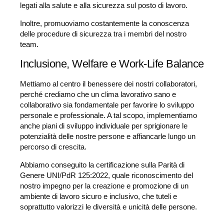
legati alla salute e alla sicurezza sul posto di lavoro.
Inoltre, promuoviamo costantemente la conoscenza
delle procedure di sicurezza tra i membri del nostro
team.
Inclusione, Welfare e Work-Life Balance
Mettiamo al centro il benessere dei nostri collaboratori,
perché crediamo che un clima lavorativo sano e
collaborativo sia fondamentale per favorire lo sviluppo
personale e professionale. A tal scopo, implementiamo
anche piani di sviluppo individuale per sprigionare le
potenzialità delle nostre persone e affiancarle lungo un
percorso di crescita.
Abbiamo conseguito la
certificazione sulla Parità di
Genere UNI/PdR 125:2022
, quale riconoscimento del
nostro impegno per la creazione e promozione di
un
ambiente di lavoro sicuro e inclusivo, che tuteli e
soprattutto valorizzi le diversità e unicità delle persone.