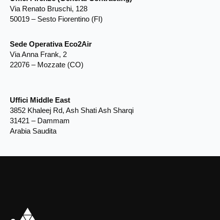
Via Renato Bruschi, 128
50019 – Sesto Fiorentino (FI)
Sede Operativa Eco2Air
Via Anna Frank, 2
22076 – Mozzate (CO)
Uffici Middle East
3852 Khaleej Rd, Ash Shati Ash Sharqi
31421 – Dammam
Arabia Saudita