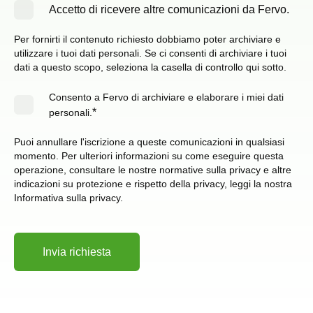
Accetto di ricevere altre comunicazioni da Fervo.
Per fornirti il contenuto richiesto dobbiamo poter archiviare e
utilizzare i tuoi dati personali. Se ci consenti di archiviare i tuoi
dati a questo scopo, seleziona la casella di controllo qui sotto.
Consento a Fervo di archiviare e elaborare i miei dati
*
personali.
Puoi annullare l'iscrizione a queste comunicazioni in qualsiasi
momento. Per ulteriori informazioni su come eseguire questa
operazione, consultare le nostre normative sulla privacy e altre
indicazioni su protezione e rispetto della privacy, leggi la nostra
Informativa sulla privacy.