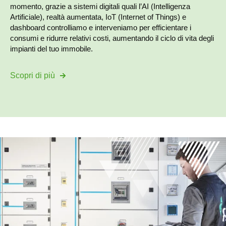
momento, grazie a sistemi digitali quali l’AI (Intelligenza
Artificiale), realtà aumentata, IoT (Internet of Things) e
dashboard controlliamo e interveniamo per efficientare i
consumi e ridurre relativi costi, aumentando il ciclo di vita degli
impianti del tuo immobile.
Scopri di più