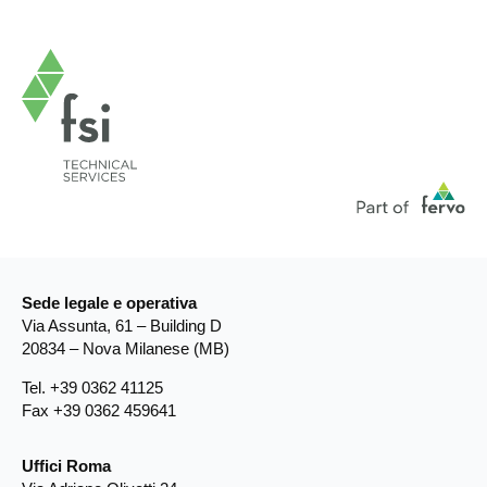
Sede legale e operativa
Via Assunta, 61 – Building D
20834 – Nova Milanese (MB)
Tel. +39 0362 41125
Fax +39 0362 459641
Uffici Roma