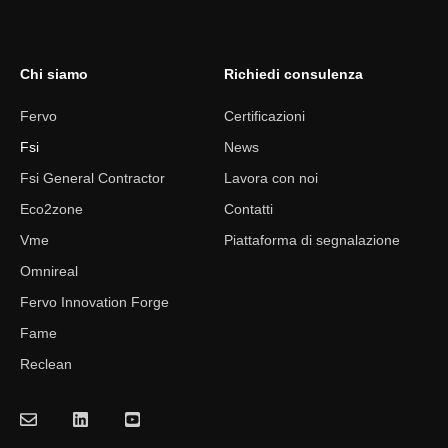
Chi siamo
Richiedi consulenza
Fervo
Certificazioni
Fsi
News
Fsi General Contractor
Lavora con noi
Eco2zone
Contatti
Vme
Piattaforma di segnalazione
Omnireal
Fervo Innovation Forge
Fame
Reclean