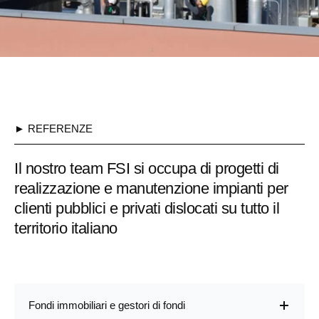
► REFERENZE
Il nostro team FSI si occupa di progetti di
realizzazione e manutenzione impianti per
clienti pubblici e privati dislocati su tutto il
territorio italiano
Fondi immobiliari e gestori di fondi