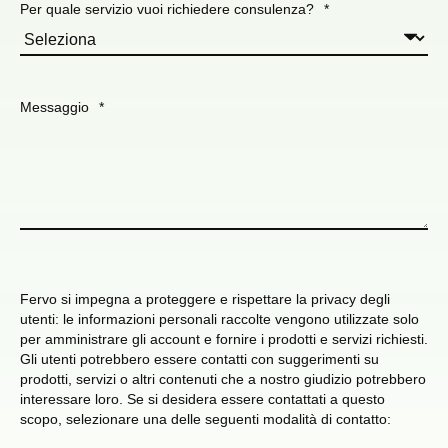
Per quale servizio vuoi richiedere consulenza?
*
Messaggio
*
Fervo si impegna a proteggere e rispettare la privacy degli
utenti: le informazioni personali raccolte vengono utilizzate solo
per amministrare gli account e fornire i prodotti e servizi richiesti.
Gli utenti potrebbero essere contatti con suggerimenti su
prodotti, servizi o altri contenuti che a nostro giudizio potrebbero
interessare loro. Se si desidera essere contattati a questo
scopo, selezionare una delle seguenti modalità di contatto: