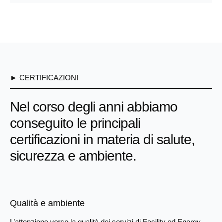
► CERTIFICAZIONI
Nel corso degli anni abbiamo
conseguito le principali
certificazioni in materia di salute,
sicurezza e ambiente.
Qualità e ambiente
L’attenzione verso la qualità dei servizi di Facility ed Energy