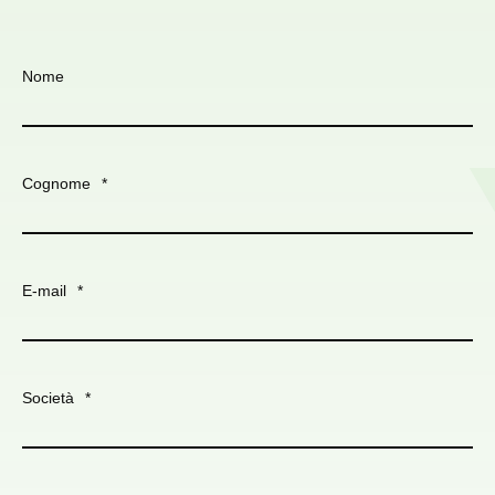
Nome
Cognome
*
E-mail
*
Società
*