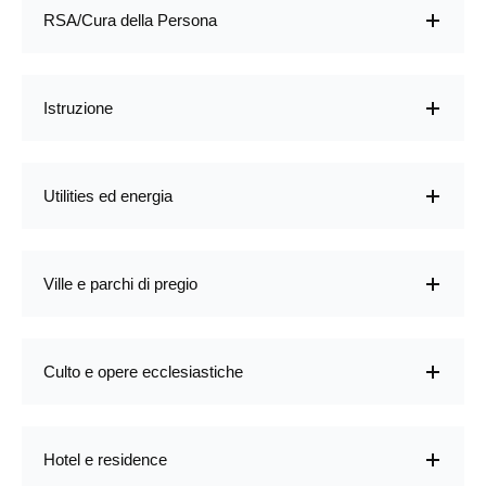
RSA/Cura della Persona
Istruzione
Utilities ed energia
Ville e parchi di pregio
Culto e opere ecclesiastiche
Hotel e residence