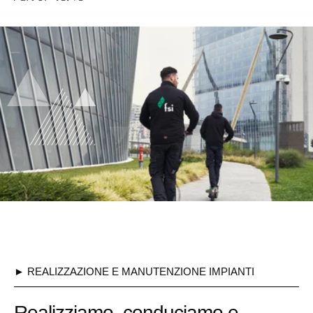
► REALIZZAZIONE E MANUTENZIONE IMPIANTI
Realizziamo, conduciamo e