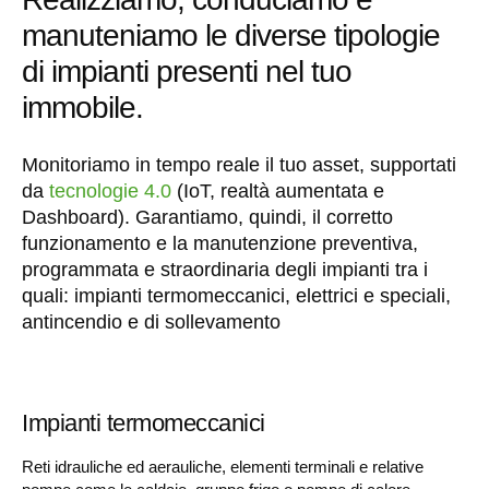
manuteniamo le diverse tipologie
di impianti presenti nel tuo
immobile.
Monitoriamo in tempo reale il tuo asset, supportati
da
tecnologie 4.0
(IoT, realtà aumentata e
Dashboard). Garantiamo, quindi, il corretto
funzionamento e la manutenzione preventiva,
programmata e straordinaria degli impianti tra i
quali: impianti termomeccanici, elettrici e speciali,
antincendio e di sollevamento
Impianti termomeccanici
Reti idrauliche ed aerauliche, elementi terminali e relative