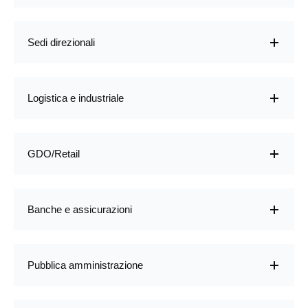
Sedi direzionali
Logistica e industriale
GDO/Retail
Banche e assicurazioni
Pubblica amministrazione