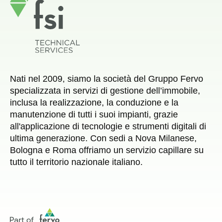
Nati nel 2009, siamo la società del Gruppo Fervo
specializzata in servizi di gestione dell’immobile,
inclusa la realizzazione, la conduzione e la
manutenzione di tutti i suoi impianti, grazie
all'applicazione di tecnologie e strumenti digitali di
ultima generazione. Con sedi a Nova Milanese,
Bologna e Roma offriamo un servizio capillare su
tutto il territorio nazionale italiano.