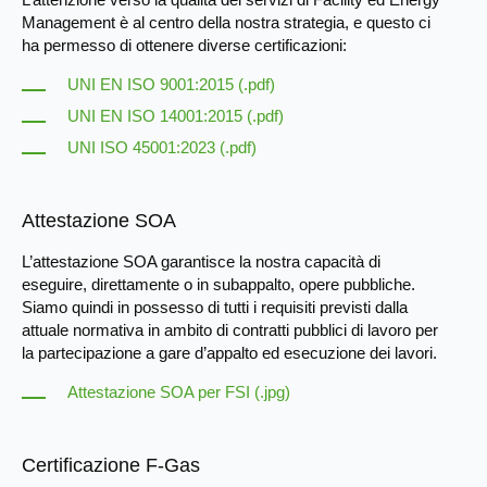
Management è al centro della nostra strategia, e questo ci
ha permesso di ottenere diverse certificazioni:
UNI EN ISO 9001:2015 (.pdf)
UNI EN ISO 14001:2015 (.pdf)
UNI ISO 45001:2023 (.pdf)
Attestazione SOA
L’attestazione SOA garantisce la nostra capacità di
eseguire, direttamente o in subappalto, opere pubbliche.
Siamo quindi in possesso di tutti i requisiti previsti dalla
attuale normativa in ambito di contratti pubblici di lavoro per
la partecipazione a gare d’appalto ed esecuzione dei lavori.
Attestazione SOA per FSI (.jpg)
Certificazione F-Gas