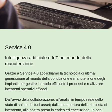
Service 4.0
Intelligenza artificiale e IoT nel mondo della
manutenzione.
Grazie a Service 4.0 applichiamo la tecnologia di ultima
generazione al mondo della conduzione e manutenzione degli
impianti, per gestire in modo efficiente i processi e realizzare
interventi operativi efficaci.
Dall’avvio della collaborazione, all’analisi in tempo reale dello
stato di salute dei tuoi asset; dalla tua apertura della richiesta di
intervento, alla nostra presa in carico ed esecuzione. In ogni