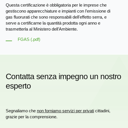
Questa certificazione è obbligatoria per le imprese che
gestiscono apparecchiature e impianti con l’emissione di
gas fluorurati che sono responsabili dell'effetto serra, e
serve a certificarne la quantità prodotta ogni anno e
trasmetterla al Ministero dell’Ambiente.
FGAS (.pdf)
Contatta senza impegno un nostro
esperto
Segnaliamo che
non forniamo servizi per privati
cittadini,
grazie per la comprensione.