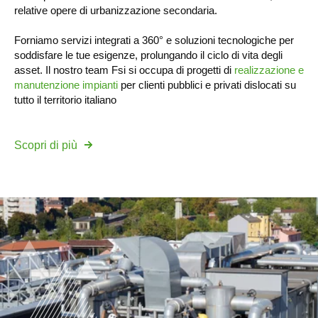
relative opere di urbanizzazione secondaria.
Forniamo servizi integrati a 360° e soluzioni tecnologiche per
soddisfare le tue esigenze, prolungando il ciclo di vita degli
asset. Il nostro team Fsi si occupa di progetti di
realizzazione e
manutenzione impianti
per clienti pubblici e privati dislocati su
tutto il territorio italiano
Scopri di più