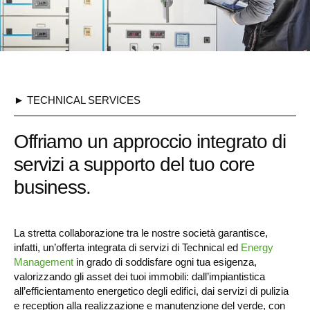
► TECHNICAL SERVICES
Offriamo un approccio integrato di
servizi a supporto del tuo core
business.
La stretta collaborazione tra le nostre società garantisce,
infatti, un’offerta integrata di servizi di Technical ed
Energy
Management
in grado di soddisfare ogni tua esigenza,
valorizzando gli asset dei tuoi immobili: dall’impiantistica
all’efficientamento energetico degli edifici, dai servizi di pulizia
e reception alla realizzazione e manutenzione del verde, con