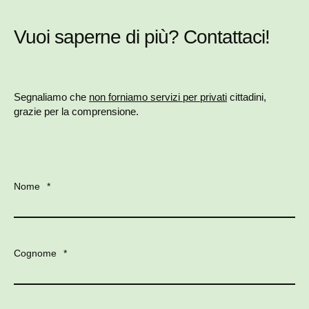
Vuoi saperne di più? Contattaci!
Segnaliamo che
non forniamo servizi per privati
cittadini,
grazie per la comprensione.
Nome
*
Cognome
*