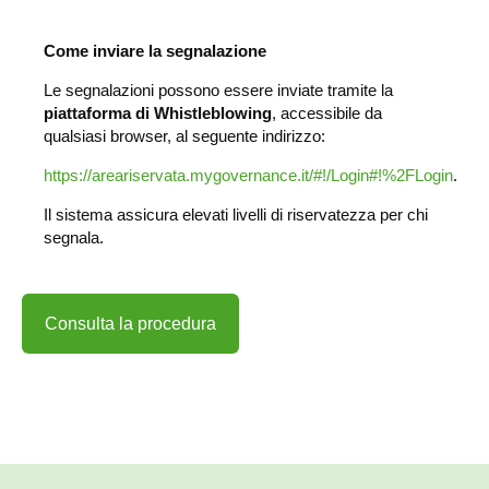
Come inviare la segnalazione
Le segnalazioni possono essere inviate tramite la
piattaforma di Whistleblowing
, accessibile da
qualsiasi browser, al seguente indirizzo:
https://areariservata.mygovernance.it/#!/Login#!%2FLogin
.
Il sistema assicura elevati livelli di riservatezza per chi
segnala.
Consulta la procedura