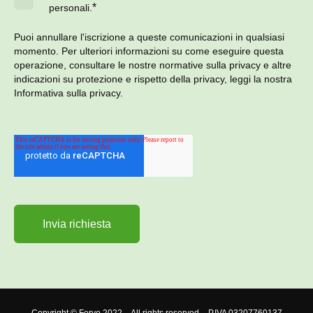
*
personali.
Puoi annullare l'iscrizione a queste comunicazioni in qualsiasi
momento. Per ulteriori informazioni su come eseguire questa
operazione, consultare le nostre normative sulla privacy e altre
indicazioni su protezione e rispetto della privacy, leggi la nostra
Informativa sulla privacy.