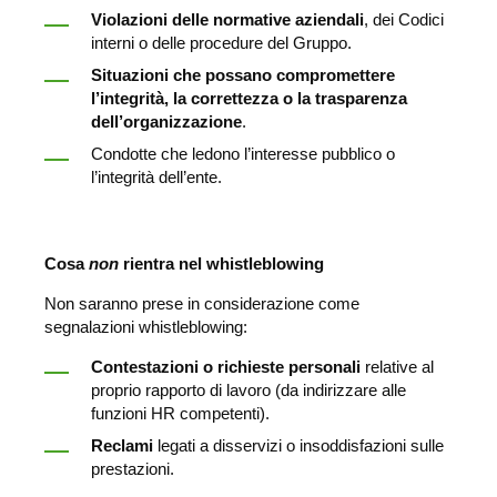
Violazioni delle normative aziendali
, dei Codici
interni o delle procedure del Gruppo.
Situazioni che possano compromettere
l’integrità, la correttezza o la trasparenza
dell’organizzazione
.
Condotte che ledono l’interesse pubblico o
l’integrità dell’ente.
Cosa
non
rientra nel whistleblowing
Non saranno prese in considerazione come
segnalazioni whistleblowing:
Contestazioni o richieste personali
relative al
proprio rapporto di lavoro (da indirizzare alle
funzioni HR competenti).
Reclami
legati a disservizi o insoddisfazioni sulle
prestazioni.