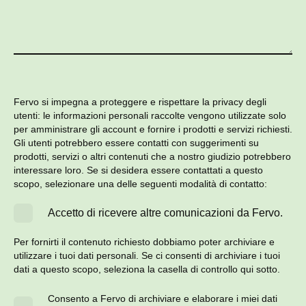
Fervo si impegna a proteggere e rispettare la privacy degli
utenti: le informazioni personali raccolte vengono utilizzate solo
per amministrare gli account e fornire i prodotti e servizi richiesti.
Gli utenti potrebbero essere contatti con suggerimenti su
prodotti, servizi o altri contenuti che a nostro giudizio potrebbero
interessare loro. Se si desidera essere contattati a questo
scopo, selezionare una delle seguenti modalità di contatto:
Accetto di ricevere altre comunicazioni da Fervo.
Per fornirti il contenuto richiesto dobbiamo poter archiviare e
utilizzare i tuoi dati personali. Se ci consenti di archiviare i tuoi
dati a questo scopo, seleziona la casella di controllo qui sotto.
Consento a Fervo di archiviare e elaborare i miei dati