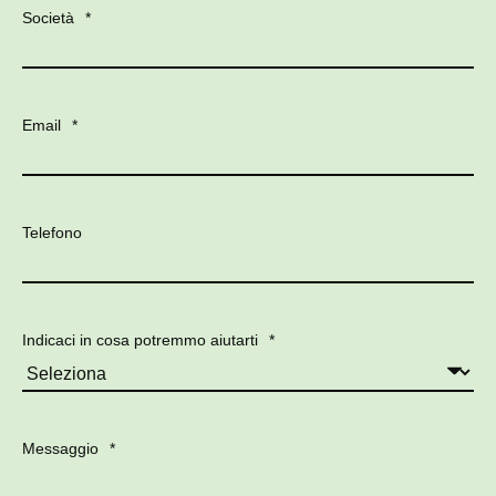
Società
*
Email
*
Telefono
Indicaci in cosa potremmo aiutarti
*
Messaggio
*