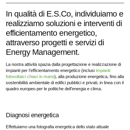
In qualità di E.S.Co, individuiamo e
realizziamo soluzioni e interventi di
efficientamento energetico,
attraverso progetti e servizi di
Energy Management.
La nostra attività spazia dalla progettazione e realizzazione di
impianti per l’efficientamento energetico (inclusi
impianti
fotovoltaici chiavi in mano
), alla produzione energetica, fino alla
sostenibilità ambientale di edifici pubblici e privati, in linea con il
quadro europeo per le politiche dell’energia e clima.
Diagnosi energetica
Effettuiamo una fotografia energetica dello stato attuale