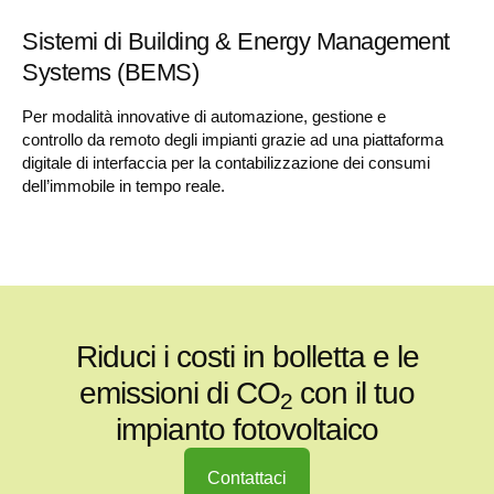
Sistemi di Building & Energy Management
Systems (BEMS)
Per modalità innovative di automazione, gestione e
controllo da remoto degli impianti grazie ad una piattaforma
digitale di interfaccia per la contabilizzazione dei consumi
dell’immobile in tempo reale.
Riduci i costi in bolletta e le
emissioni di CO
con il tuo
2
impianto fotovoltaico
Contattaci