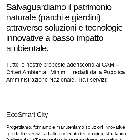
Salvaguardiamo il patrimonio
naturale (parchi e giardini)
attraverso soluzioni e tecnologie
innovative a basso impatto
ambientale.
Tutte le nostre proposte aderiscono ai CAM –
Criteri Ambientali Minimi – redatti dalla Pubblica
Amministrazione Nazionale.
Tra i servizi:
EcoSmart City
Progettiamo, forniamo e manuteniamo soluzioni innovative
(prodotti e servizi) ad alto contenuto tecnologico, sfruttando