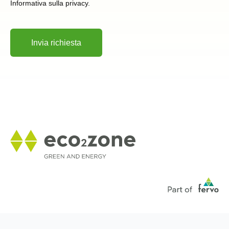
Informativa sulla privacy.