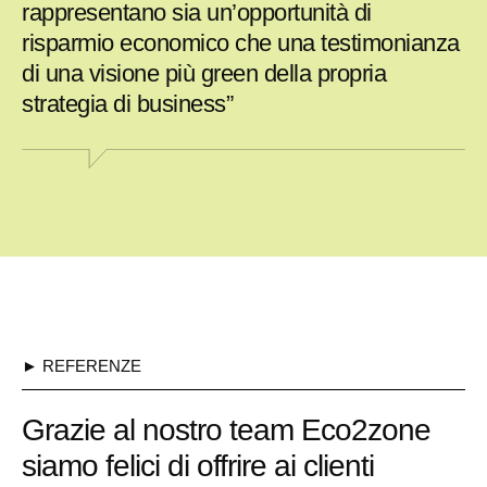
rappresentano sia un’opportunità di
risparmio economico che una testimonianza
di una visione più green della propria
strategia di business”
► REFERENZE
Grazie al nostro team Eco2zone
siamo felici di offrire ai clienti