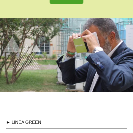
► LINEA GREEN