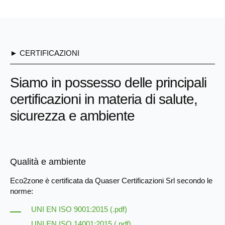
► CERTIFICAZIONI
Siamo in possesso delle principali
certificazioni in materia di salute,
sicurezza e ambiente
Qualità e ambiente
Eco2zone è certificata da Quaser Certificazioni Srl secondo le
norme:
UNI EN ISO 9001:2015 (.pdf)
UNI EN ISO 14001:2015 (.pdf)