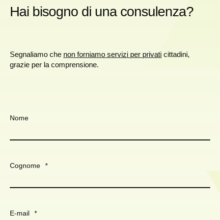
Hai bisogno di una consulenza?
Segnaliamo che
non forniamo servizi per privati
cittadini,
grazie per la comprensione.
Nome
Cognome
*
E-mail
*