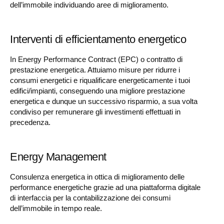
dell’immobile individuando aree di miglioramento.
Interventi di efficientamento energetico
In Energy Performance Contract (EPC) o contratto di
prestazione energetica. Attuiamo misure per ridurre i
consumi energetici e riqualificare energeticamente i tuoi
edifici/impianti, conseguendo una migliore prestazione
energetica e dunque un successivo risparmio, a sua volta
condiviso per remunerare gli investimenti effettuati in
precedenza.
Energy Management
Consulenza energetica in ottica di miglioramento delle
performance energetiche grazie ad una piattaforma digitale
di interfaccia per la contabilizzazione dei consumi
dell’immobile in tempo reale.