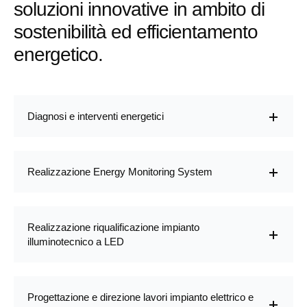
soluzioni innovative in ambito di
sostenibilità ed efficientamento
energetico.
Diagnosi e interventi energetici
Realizzazione Energy Monitoring System
Realizzazione riqualificazione impianto
illuminotecnico a LED
Progettazione e direzione lavori impianto elettrico e