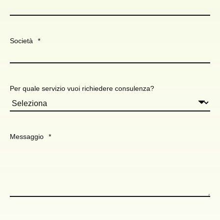
Società
*
Per quale servizio vuoi richiedere consulenza?
Messaggio
*