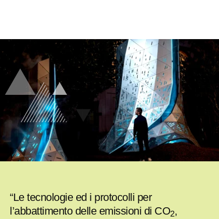
“Le tecnologie ed i protocolli per
l’abbattimento delle emissioni di CO
,
2