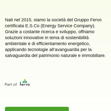
Nati nel 2015, siamo la società del Gruppo Fervo
certificata E.S.Co (Energy Service Company).
Grazie a costante ricerca e sviluppo, offriamo
soluzioni innovative in tema di sostenibilità
ambientale e di efficientamento energetico,
applicando tecnologie all’avanguardia per la
salvaguardia del patrimonio naturale e immobiliare.