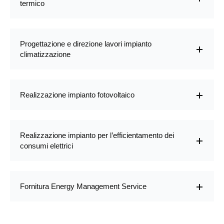
termico
Progettazione e direzione lavori impianto
climatizzazione
Realizzazione impianto fotovoltaico
Realizzazione impianto per l’efficientamento dei
consumi elettrici
Fornitura Energy Management Service