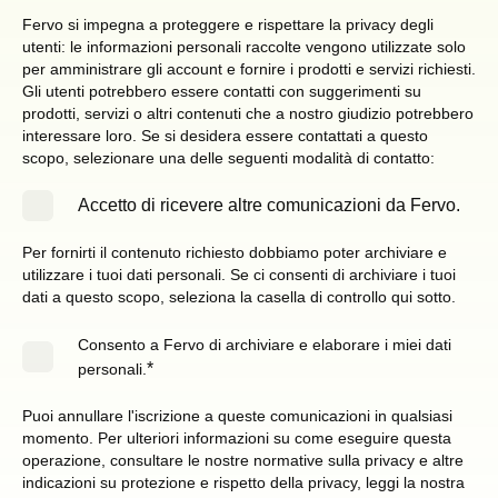
Fervo si impegna a proteggere e rispettare la privacy degli
utenti: le informazioni personali raccolte vengono utilizzate solo
per amministrare gli account e fornire i prodotti e servizi richiesti.
Gli utenti potrebbero essere contatti con suggerimenti su
prodotti, servizi o altri contenuti che a nostro giudizio potrebbero
interessare loro. Se si desidera essere contattati a questo
scopo, selezionare una delle seguenti modalità di contatto:
Accetto di ricevere altre comunicazioni da Fervo.
Per fornirti il contenuto richiesto dobbiamo poter archiviare e
utilizzare i tuoi dati personali. Se ci consenti di archiviare i tuoi
dati a questo scopo, seleziona la casella di controllo qui sotto.
Consento a Fervo di archiviare e elaborare i miei dati
*
personali.
Puoi annullare l'iscrizione a queste comunicazioni in qualsiasi
momento. Per ulteriori informazioni su come eseguire questa
operazione, consultare le nostre normative sulla privacy e altre
indicazioni su protezione e rispetto della privacy, leggi la nostra