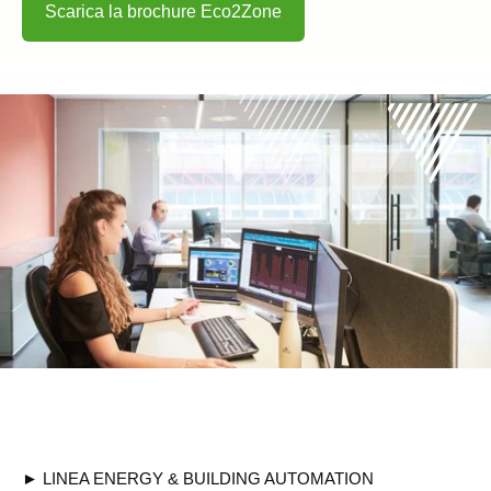
Scarica la brochure Eco2Zone
► LINEA ENERGY & BUILDING AUTOMATION