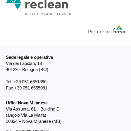
Sede legale e operativa
Via dei Lapidari, 13
40129 – Bologna (BO)
Tel. +39 051 6651890
Fax +39 051 6655091
Uffici Nova Milanese
Via Assunta, 61 – Building D
(angolo Via La Malfa)
20834 – Nova Milanese (MB)