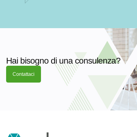
Hai bisogno di una consulenza?
Contattaci