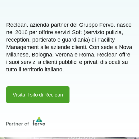
Reclean, azienda partner del Gruppo Fervo, nasce
nel 2016 per offrire servizi Soft (servizio pulizia,
reception, portierato e guardiania) di Facility
Management alle aziende clienti. Con sede a Nova
Milanese, Bologna, Verona e Roma, Reclean offre
i suoi servizi a clienti pubblici e privati dislocati su
tutto il territorio italiano.
Visita il sito di Reclean