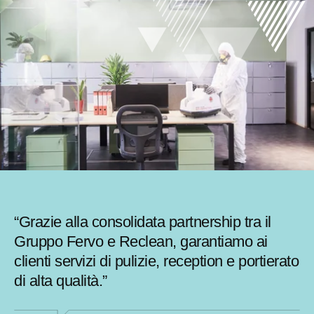
“Grazie alla consolidata partnership tra il
Gruppo Fervo e Reclean, garantiamo ai
clienti servizi di pulizie, reception e portierato
di alta qualità.”