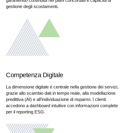
garantendo continuità nei piani concordati e capacità di
gestione degli scostamenti.
Competenza Digitale
La dimensione digitale è centrale nella gestione dei servizi,
grazie allo scambio dati in tempo reale, alla modellazione
predittiva (AI) e all’individuazione di risparmi. I clienti
accedono a dashboard intuitive con informazioni complete
per il reporting ESG.