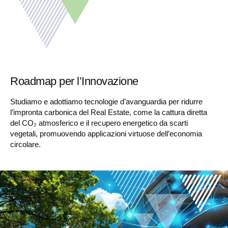
Roadmap per l’Innovazione
Studiamo e adottiamo tecnologie d’avanguardia per ridurre
l’impronta carbonica del Real Estate, come la cattura diretta
del CO₂ atmosferico e il recupero energetico da scarti
vegetali, promuovendo applicazioni virtuose dell’economia
circolare.