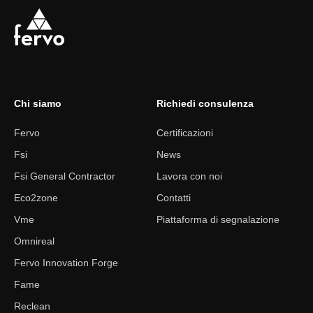
Chi siamo
Richiedi consulenza
Fervo
Certificazioni
Fsi
News
Fsi General Contractor
Lavora con noi
Eco2zone
Contatti
Vme
Piattaforma di segnalazione
Omnireal
Fervo Innovation Forge
Fame
Reclean