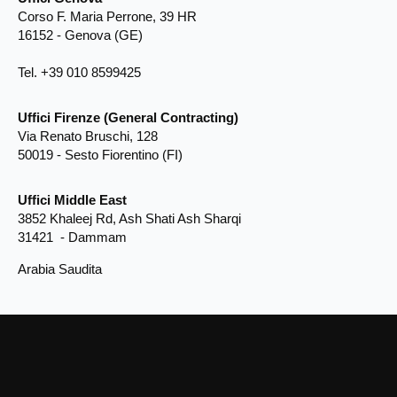
Corso F. Maria Perrone, 39 HR
16152 - Genova (GE)
Tel. +39 010 8599425
Uffici Firenze (General Contracting)
Via Renato Bruschi, 128
50019 - Sesto Fiorentino (FI)
Uffici Middle East
3852 Khaleej Rd, Ash Shati Ash Sharqi
31421 - Dammam
Arabia Saudita