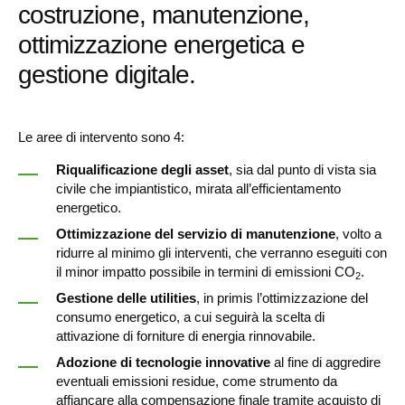
costruzione, manutenzione,
ottimizzazione energetica e
gestione digitale.
Le aree di intervento sono 4:
Riqualificazione degli asset
, sia dal punto di vista sia
civile che impiantistico, mirata all’efficientamento
energetico.
Ottimizzazione del servizio di manutenzione
, volto a
ridurre al minimo gli interventi, che verranno eseguiti con
il minor impatto possibile in termini di emissioni CO
.
2
Gestione delle utilities
, in primis l’ottimizzazione del
consumo energetico, a cui seguirà la scelta di
attivazione di forniture di energia rinnovabile.
Adozione di tecnologie innovative
al fine di aggredire
eventuali emissioni residue, come strumento da
affiancare alla compensazione finale tramite acquisto di