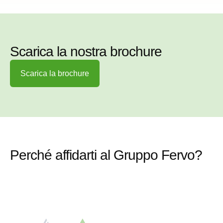
Scarica la nostra brochure
Scarica la brochure
Perché affidarti al Gruppo Fervo?