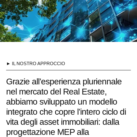
► IL NOSTRO APPROCCIO
Grazie all’esperienza pluriennale
nel mercato del Real Estate,
abbiamo sviluppato un modello
integrato che copre l’intero ciclo di
vita degli asset immobiliari: dalla
progettazione MEP alla