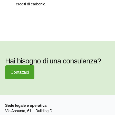
crediti di carbonio.
Hai bisogno di una consulenza?
Contattaci
Sede legale e operativa
Via Assunta, 61 – Building D