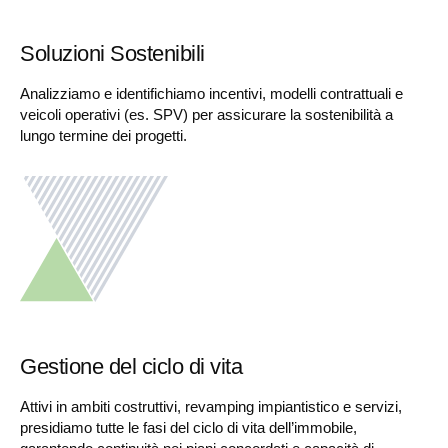
Soluzioni Sostenibili
Analizziamo e identifichiamo incentivi, modelli contrattuali e
veicoli operativi (es. SPV) per assicurare la sostenibilità a
lungo termine dei progetti.
Gestione del ciclo di vita
Attivi in ambiti costruttivi, revamping impiantistico e servizi,
presidiamo tutte le fasi del ciclo di vita dell’immobile,