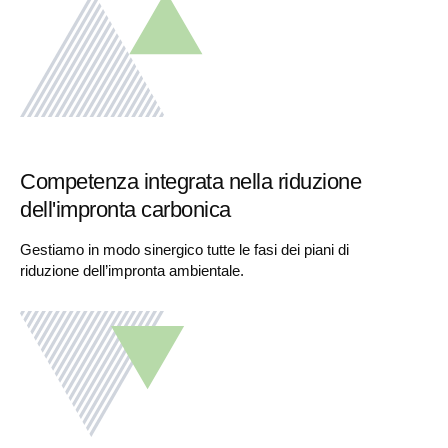
Competenza integrata nella riduzione
dell'impronta carbonica
Gestiamo in modo sinergico tutte le fasi dei piani di
riduzione dell’impronta ambientale.