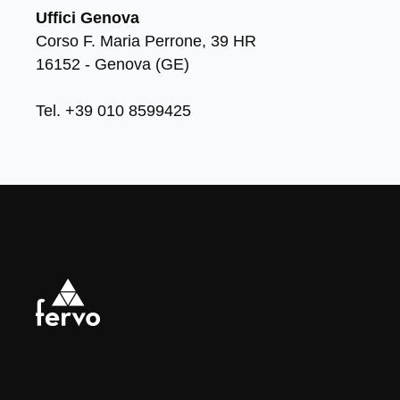
Uffici Genova
Corso F. Maria Perrone, 39 HR
16152 - Genova (GE)
Tel. +39 010 8599425