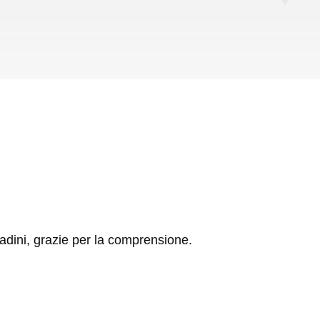
tadini, grazie per la comprensione.