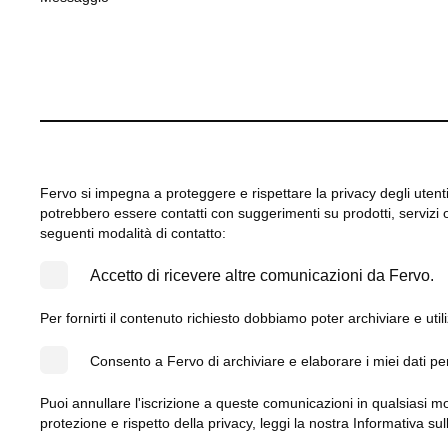
Fervo si impegna a proteggere e rispettare la privacy degli utenti: 
potrebbero essere contatti con suggerimenti su prodotti, servizi 
seguenti modalità di contatto:
Accetto di ricevere altre comunicazioni da Fervo.
Per fornirti il contenuto richiesto dobbiamo poter archiviare e utili
Consento a Fervo di archiviare e elaborare i miei dati pe
Puoi annullare l'iscrizione a queste comunicazioni in qualsiasi m
protezione e rispetto della privacy, leggi la nostra Informativa sul