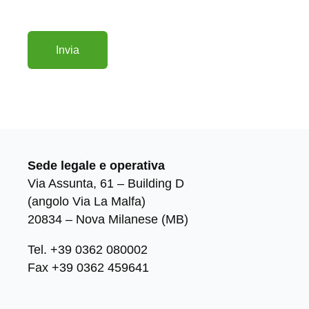
Sede legale e operativa
Via Assunta, 61 – Building D
(angolo Via La Malfa)
20834 – Nova Milanese (MB)
Tel. +39 0362 080002
Fax +39 0362 459641