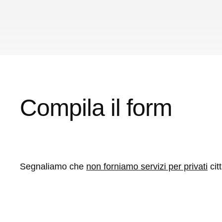
Compila il form
Segnaliamo che
non forniamo servizi per privati
cit