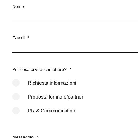
Nome
E-mail
*
Per cosa ci vuoi contattare?
*
Richiesta informazioni
Proposta fornitore/partner
PR & Communication
Messaggio
*