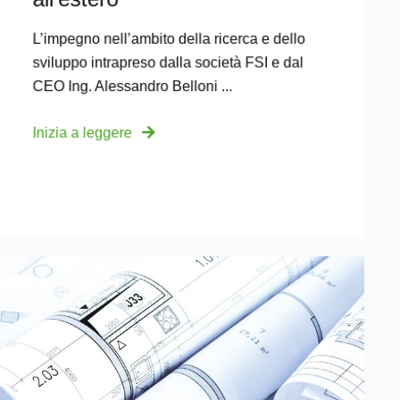
L’impegno nell’ambito della ricerca e dello
sviluppo intrapreso dalla società FSI e dal
CEO Ing. Alessandro Belloni ...
Inizia a leggere