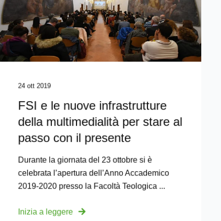
24 ott 2019
FSI e le nuove infrastrutture
della multimedialità per stare al
passo con il presente
Durante la giornata del 23 ottobre si è
celebrata l’apertura dell’Anno Accademico
2019-2020 presso la Facoltà Teologica ...
Inizia a leggere