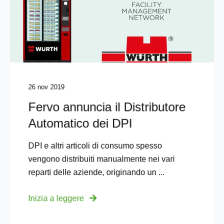
26 nov 2019
Fervo annuncia il Distributore
Automatico dei DPI
DPI e altri articoli di consumo spesso
vengono distribuiti manualmente nei vari
reparti delle aziende, originando un ...
Inizia a leggere