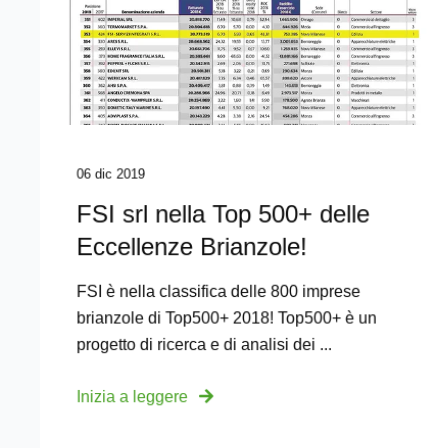
06 dic 2019
FSI srl nella Top 500+ delle
Eccellenze Brianzole!
FSI è nella classifica delle 800 imprese
brianzole di Top500+ 2018! Top500+ è un
progetto di ricerca e di analisi dei ...
Inizia a leggere