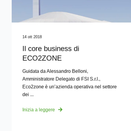
14 ott 2018
Il core business di
ECO2ZONE
Guidata da Alessandro Belloni,
Amministratore Delegato di FSI S.r.l.,
Eco2zone è un’azienda operativa nel settore
dei ...
Inizia a leggere