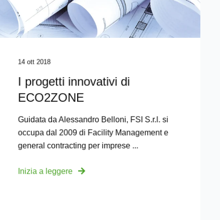
14 ott 2018
I progetti innovativi di
ECO2ZONE
Guidata da Alessandro Belloni, FSI S.r.l. si
occupa dal 2009 di Facility Management e
general contracting per imprese ...
Inizia a leggere