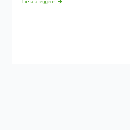
Inizia a leggere