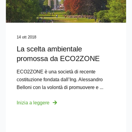
14 ott 2018
La scelta ambientale
promossa da ECO2ZONE
ECO2ZONE è una società di recente
costituzione fondata dall’Ing. Alessandro
Belloni con la volontà di promuovere e ...
Inizia a leggere