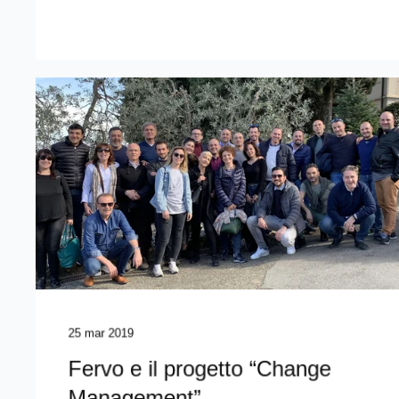
25 mar 2019
Fervo e il progetto “Change
Management”