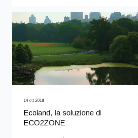
14 ott 2018
Ecoland, la soluzione di
ECO2ZONE