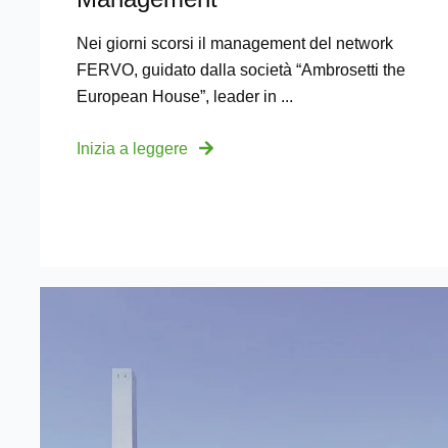
Nei giorni scorsi il management del network
FERVO, guidato dalla società “Ambrosetti the
European House”, leader in ...
Inizia a leggere