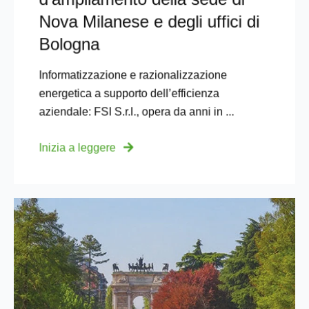
Nova Milanese e degli uffici di
Bologna
Informatizzazione e razionalizzazione
energetica a supporto dell’efficienza
aziendale: FSI S.r.l., opera da anni in ...
Inizia a leggere