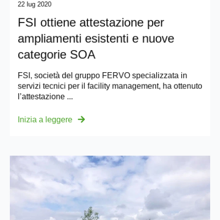
22 lug 2020
FSI ottiene attestazione per
ampliamenti esistenti e nuove
categorie SOA
FSI, società del gruppo FERVO specializzata in
servizi tecnici per il facility management, ha ottenuto
l’attestazione ...
Inizia a leggere