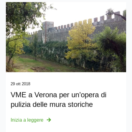
29 ott 2018
VME a Verona per un’opera di
pulizia delle mura storiche
Inizia a leggere