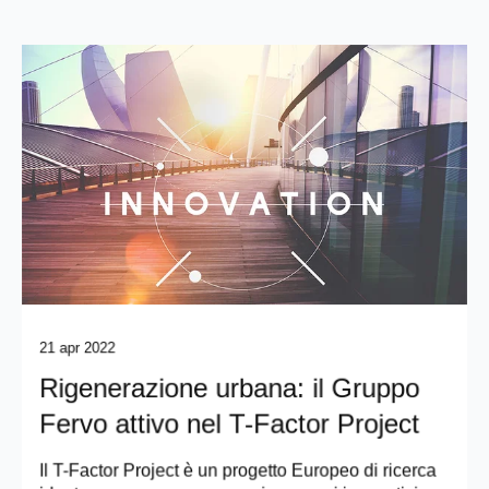
21 apr 2022
Rigenerazione urbana: il Gruppo
Fervo attivo nel T-Factor Project
Il T-Factor Project è un progetto Europeo di ricerca