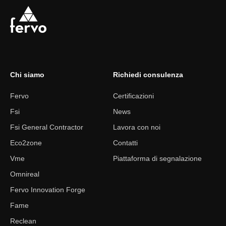
Chi siamo
Richiedi consulenza
Fervo
Certificazioni
Fsi
News
Fsi General Contractor
Lavora con noi
Eco2zone
Contatti
Vme
Piattaforma di segnalazione
Omnireal
Fervo Innovation Forge
Fame
Reclean