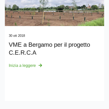
30 ott 2018
VME a Bergamo per il progetto
C.E.R.C.A
Inizia a leggere