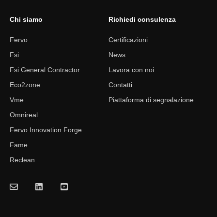
Chi siamo
Richiedi consulenza
Fervo
Certificazioni
Fsi
News
Fsi General Contractor
Lavora con noi
Eco2zone
Contatti
Vme
Piattaforma di segnalazione
Omnireal
Fervo Innovation Forge
Fame
Reclean