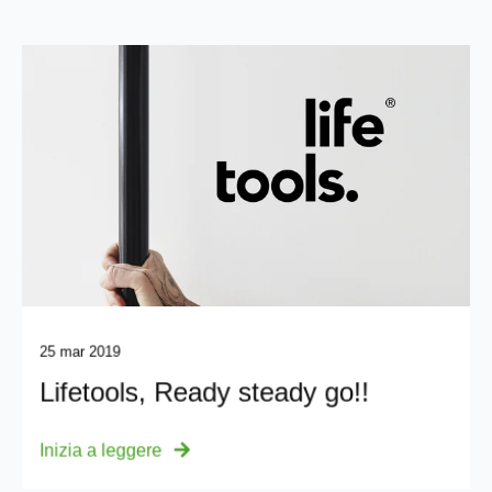
25 mar 2019
Lifetools, Ready steady go!!
Inizia a leggere