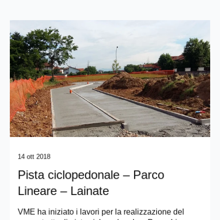
14 ott 2018
Pista ciclopedonale – Parco
Lineare – Lainate
VME ha iniziato i lavori per la realizzazione del