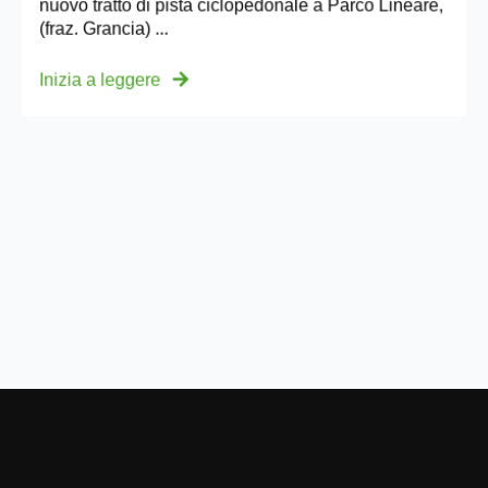
nuovo tratto di pista ciclopedonale a Parco Lineare,
(fraz. Grancia) ...
Inizia a leggere