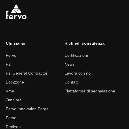
Chi siamo
Richiedi consulenza
Fervo
Certificazioni
Fsi
News
Fsi General Contractor
Lavora con noi
Eco2zone
Contatti
Vme
Piattaforma di segnalazione
Omnireal
Fervo Innovation Forge
Fame
Reclean