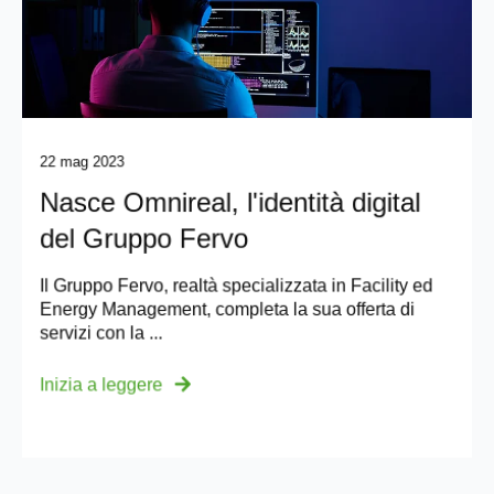
22 mag 2023
Nasce Omnireal, l'identità digital
del Gruppo Fervo
Il Gruppo Fervo, realtà specializzata in Facility ed
Energy Management, completa la sua offerta di
servizi con la ...
Inizia a leggere