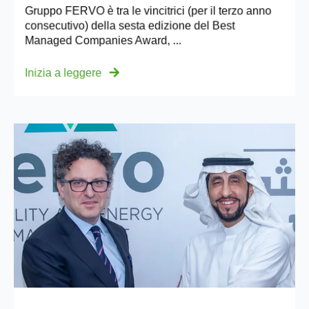
Gruppo FERVO è tra le vincitrici (per il terzo anno
consecutivo) della sesta edizione del Best
Managed Companies Award, ...
Inizia a leggere