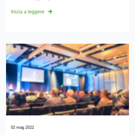
Inizia a leggere
02 mag 2022