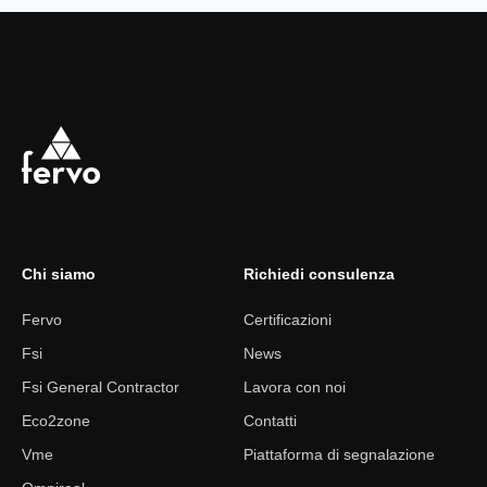
Chi siamo
Richiedi consulenza
Fervo
Certificazioni
Fsi
News
Fsi General Contractor
Lavora con noi
Eco2zone
Contatti
Vme
Piattaforma di segnalazione