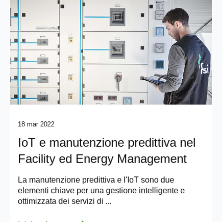
18 mar 2022
IoT e manutenzione predittiva nel
Facility ed Energy Management
La manutenzione predittiva e l'IoT sono due
elementi chiave per una gestione intelligente e
ottimizzata dei servizi di ...