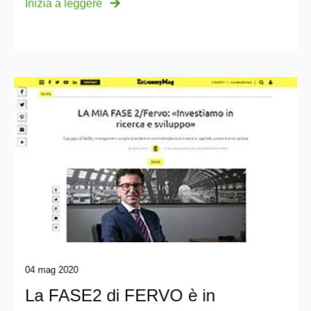
Inizia a leggere
04 mag 2020
La FASE2 di FERVO è in