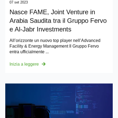
07 set 2023
Nasce FAME, Joint Venture in
Arabia Saudita tra il Gruppo Fervo
e Al-Jabr Investments
All’orizzonte un nuovo top player nell’Advanced
Facility & Energy Management Il Gruppo Fervo
entra ufficialmente ...
Inizia a leggere