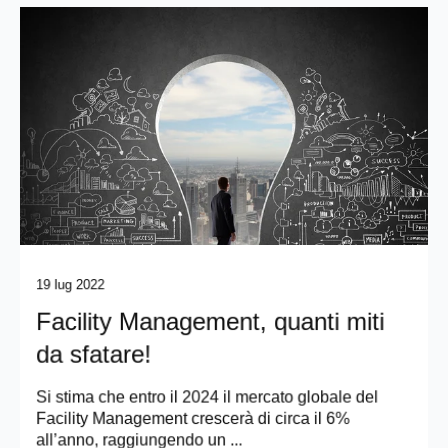
19 lug 2022
Facility Management, quanti miti
da sfatare!
Si stima che entro il 2024 il mercato globale del
Facility Management crescerà di circa il 6%
all’anno, raggiungendo un ...