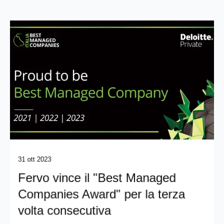
31 ott 2023
Fervo vince il "Best Managed
Companies Award" per la terza
volta consecutiva