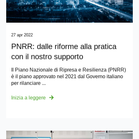
27 apr 2022
PNRR: dalle riforme alla pratica
con il nostro supporto
Il Piano Nazionale di Ripresa e Resilienza (PNRR)
è il piano approvato nel 2021 dal Governo italiano
per rilanciare ...
Inizia a leggere