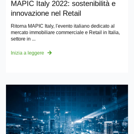
MAPIC Italy 2022: sostenibilità e
innovazione nel Retail
Ritorna MAPIC Italy, l'evento italiano dedicato al
mercato immobiliare commerciale e Retail in Italia,
settore in ...
Inizia a leggere