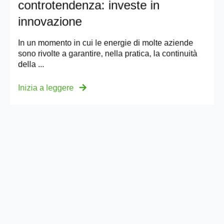
controtendenza: investe in
innovazione
In un momento in cui le energie di molte aziende
sono rivolte a garantire, nella pratica, la continuità
della ...
Inizia a leggere