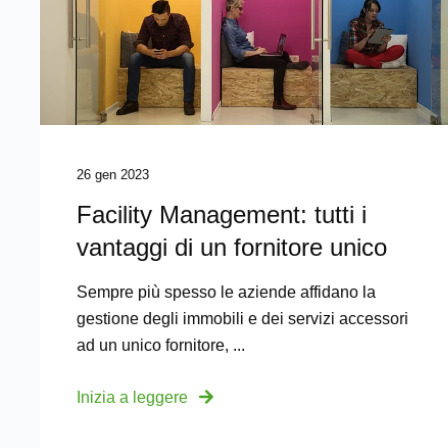
26 gen 2023
Facility Management: tutti i
vantaggi di un fornitore unico
Sempre più spesso le aziende affidano la
gestione degli immobili e dei servizi accessori
ad un unico fornitore, ...
Inizia a leggere