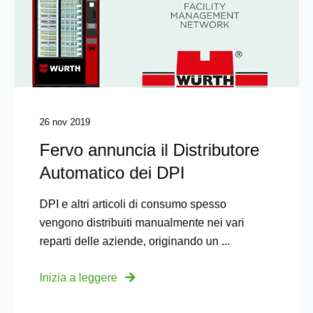
26 nov 2019
Fervo annuncia il Distributore
Automatico dei DPI
DPI e altri articoli di consumo spesso
vengono distribuiti manualmente nei vari
reparti delle aziende, originando un ...
Inizia a leggere