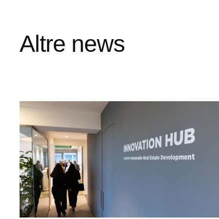
Altre news