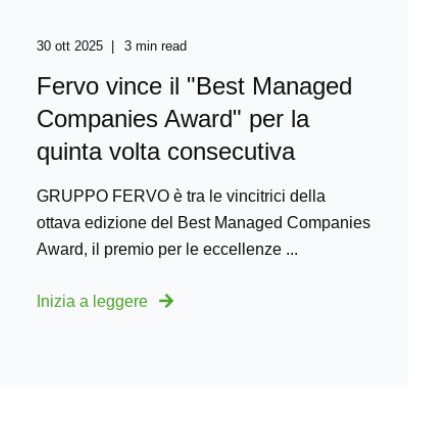
30 ott 2025
3 min read
Fervo vince il "Best Managed
Companies Award" per la
quinta volta consecutiva
GRUPPO FERVO è tra le vincitrici della
ottava edizione del Best Managed Companies
Award, il premio per le eccellenze ...
Inizia a leggere