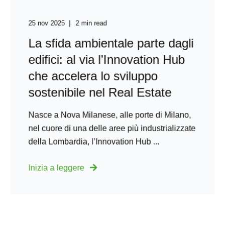
25 nov 2025
2 min read
La sfida ambientale parte dagli
edifici: al via l’Innovation Hub
che accelera lo sviluppo
sostenibile nel Real Estate
Nasce a Nova Milanese, alle porte di Milano,
nel cuore di una delle aree più industrializzate
della Lombardia, l’Innovation Hub ...
Inizia a leggere