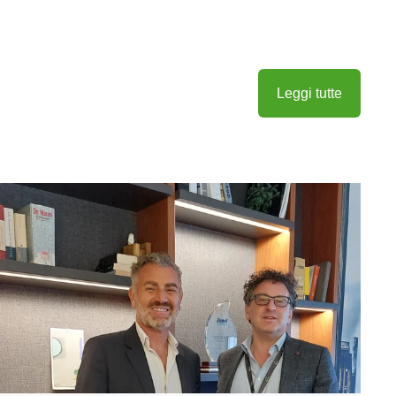
Leggi tutte