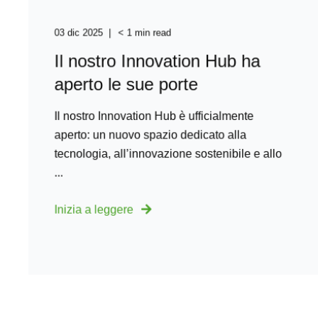
03 dic 2025
< 1 min read
Il nostro Innovation Hub ha
aperto le sue porte
Il nostro Innovation Hub è ufficialmente
aperto: un nuovo spazio dedicato alla
tecnologia, all’innovazione sostenibile e allo
...
Inizia a leggere