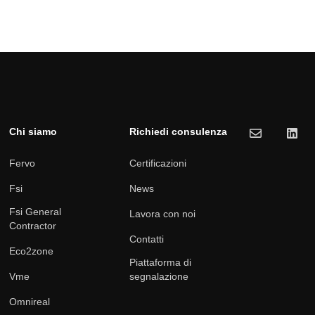
Chi siamo
Richiedi consulenza
Fervo
Certificazioni
Fsi
News
Fsi General
Lavora con noi
Contractor
Contatti
Eco2zone
Piattaforma di
Vme
segnalazione
Omnireal