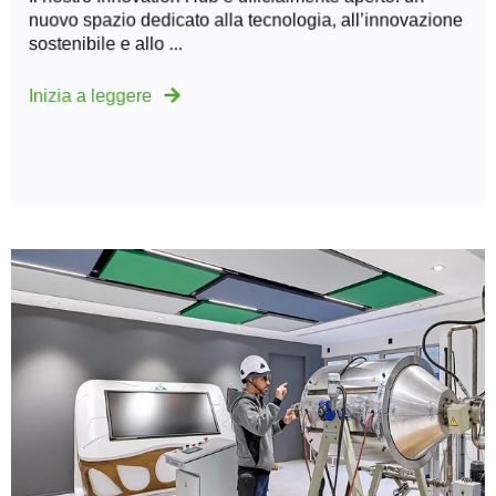
nuovo spazio dedicato alla tecnologia, all’innovazione
sostenibile e allo ...
Inizia a leggere