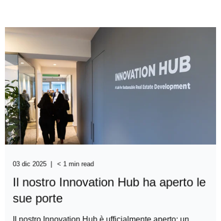
03 dic 2025
< 1 min read
Il nostro Innovation Hub ha aperto le
sue porte
Il nostro Innovation Hub è ufficialmente aperto: un