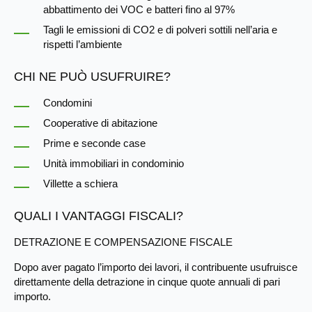
abbattimento dei VOC e batteri fino al 97%
Tagli le emissioni di CO2 e di polveri sottili nell’aria e
rispetti l’ambiente
CHI NE PUÒ USUFRUIRE?
Condomini
Cooperative di abitazione
Prime e seconde case
Unità immobiliari in condominio
Villette a schiera
QUALI I VANTAGGI FISCALI?
DETRAZIONE E COMPENSAZIONE FISCALE
Dopo aver pagato l’importo dei lavori, il contribuente usufruisce
direttamente della detrazione in cinque quote annuali di pari
importo.