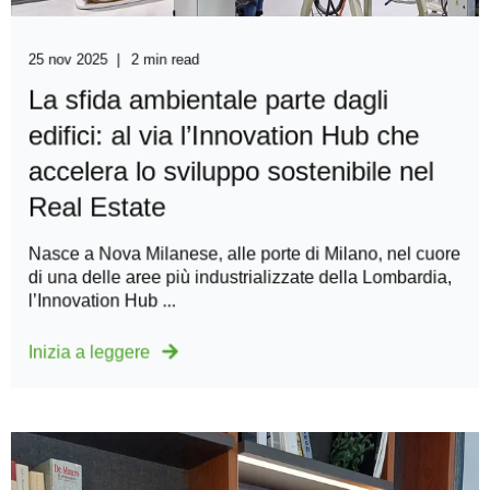
25 nov 2025
2 min read
La sfida ambientale parte dagli
edifici: al via l’Innovation Hub che
accelera lo sviluppo sostenibile nel
Real Estate
Nasce a Nova Milanese, alle porte di Milano, nel cuore
di una delle aree più industrializzate della Lombardia,
l’Innovation Hub ...
Inizia a leggere