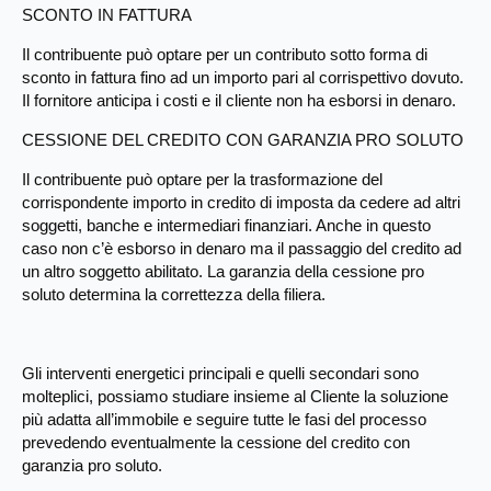
SCONTO IN FATTURA
Il contribuente può optare per un contributo sotto forma di
sconto in fattura fino ad un importo pari al corrispettivo dovuto.
Il fornitore anticipa i costi e il cliente non ha esborsi in denaro.
CESSIONE DEL CREDITO CON GARANZIA PRO SOLUTO
Il contribuente può optare per la trasformazione del
corrispondente importo in credito di imposta da cedere ad altri
soggetti, banche e intermediari finanziari. Anche in questo
caso non c’è esborso in denaro ma il passaggio del credito ad
un altro soggetto abilitato. La garanzia della cessione pro
soluto determina la correttezza della filiera.
Gli interventi energetici principali e quelli secondari sono
molteplici, possiamo studiare insieme al Cliente la soluzione
più adatta all’immobile e seguire tutte le fasi del processo
prevedendo eventualmente la cessione del credito con
garanzia pro soluto.