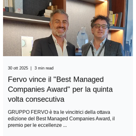
30 ott 2025
3 min read
Fervo vince il "Best Managed
Companies Award" per la quinta
volta consecutiva
GRUPPO FERVO è tra le vincitrici della ottava
edizione del Best Managed Companies Award, il
premio per le eccellenze ...