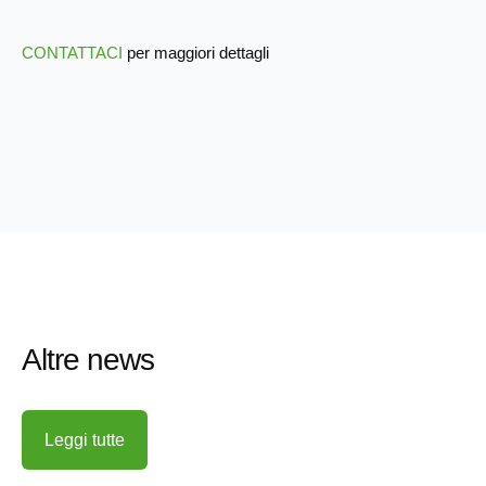
CONTATTACI
per maggiori dettagli
Altre news
Leggi tutte