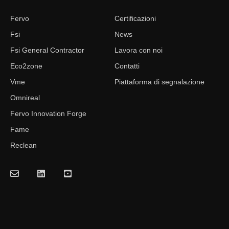
Fervo
Certificazioni
Fsi
News
Fsi General Contractor
Lavora con noi
Eco2zone
Contatti
Vme
Piattaforma di segnalazione
Omnireal
Fervo Innovation Forge
Fame
Reclean