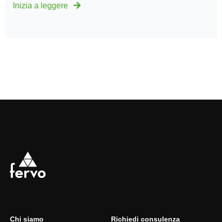
Inizia a leggere
Chi siamo
Richiedi consulenza