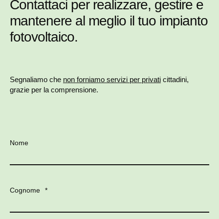
Contattaci per realizzare, gestire e
mantenere al meglio il tuo impianto
fotovoltaico.
Segnaliamo che
non forniamo servizi per privati
cittadini,
grazie per la comprensione.
Nome
Cognome
*