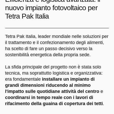
nuovo impianto fotovoltaico per
Tetra Pak Italia
Tetra Pak Italia, leader mondiale nelle soluzioni per
il trattamento e il confezionamento degli alimenti,
ha scelto di fare un passo decisivo verso la
sostenibilità energetica della propria sede.
La sfida principale del progetto non è stata solo
tecnica, ma soprattutto logistica e organizzativa:
era fondamentale
installare un impianto di
grandi dimensioni riducendo al minimo
l'impatto sulle quotidiane attività del centro
e
coordinarsi in tempo reale con i lavori di
rifacimento della guaina di copertura dei tetti
.