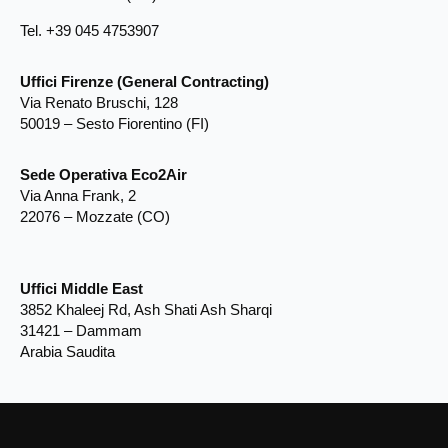
Tel. +39 045 4753907
Uffici Firenze (General Contracting)
Via Renato Bruschi, 128
50019 – Sesto Fiorentino (FI)
Sede Operativa Eco2Air
Via Anna Frank, 2
22076 – Mozzate (CO)
Uffici Middle East
3852 Khaleej Rd, Ash Shati Ash Sharqi
31421 – Dammam
Arabia Saudita