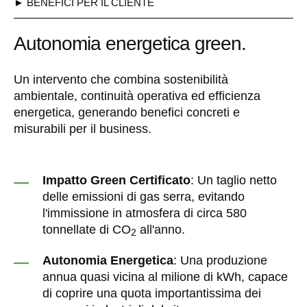
► BENEFICI PER IL CLIENTE
Autonomia energetica green.
Un intervento che combina sostenibilità
ambientale, continuità operativa ed efficienza
energetica, generando benefici concreti e
misurabili per il business.
Impatto Green Certificato
: Un taglio netto
delle emissioni di gas serra, evitando
l'immissione in atmosfera di circa 580
tonnellate di CO
all'anno.
2
Autonomia Energetica
: Una produzione
annua quasi vicina al milione di kWh, capace
di coprire una quota importantissima dei