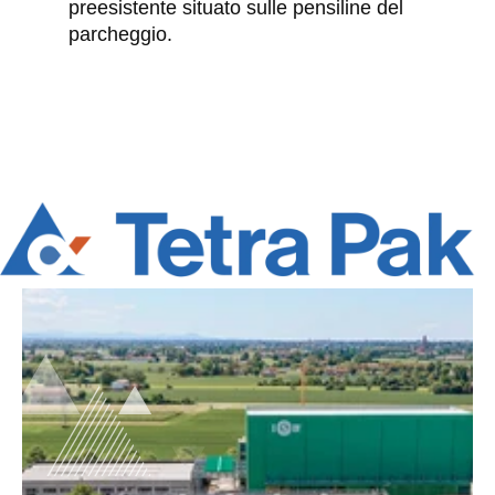
preesistente situato sulle pensiline del
parcheggio.