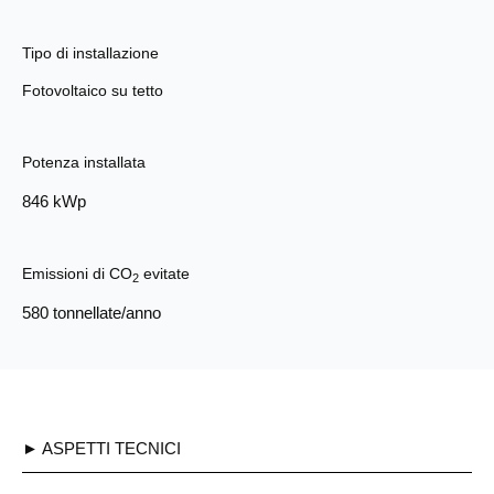
Tipo di installazione
Fotovoltaico su tetto
Potenza installata
846 kWp
Emissioni di CO
evitate
2
580 tonnellate/anno
► ASPETTI TECNICI