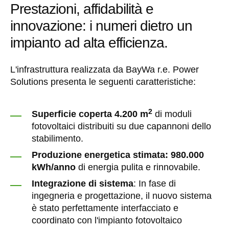
Prestazioni, affidabilità e
innovazione: i numeri dietro un
impianto ad alta efficienza.
L'infrastruttura realizzata da BayWa r.e. Power
Solutions presenta le seguenti caratteristiche:
2
Superficie coperta 4.200 m
di moduli
fotovoltaici distribuiti su due capannoni dello
stabilimento.
Produzione energetica stimata: 980.000
kWh/anno
di energia pulita e rinnovabile.
Integrazione di sistema
: In fase di
ingegneria e progettazione, il nuovo sistema
è stato perfettamente interfacciato e
coordinato con l'impianto fotovoltaico