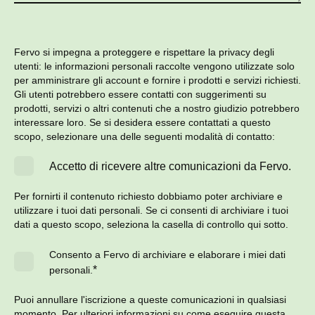
Fervo si impegna a proteggere e rispettare la privacy degli
utenti: le informazioni personali raccolte vengono utilizzate solo
per amministrare gli account e fornire i prodotti e servizi richiesti.
Gli utenti potrebbero essere contatti con suggerimenti su
prodotti, servizi o altri contenuti che a nostro giudizio potrebbero
interessare loro. Se si desidera essere contattati a questo
scopo, selezionare una delle seguenti modalità di contatto:
Accetto di ricevere altre comunicazioni da Fervo.
Per fornirti il contenuto richiesto dobbiamo poter archiviare e
utilizzare i tuoi dati personali. Se ci consenti di archiviare i tuoi
dati a questo scopo, seleziona la casella di controllo qui sotto.
Consento a Fervo di archiviare e elaborare i miei dati
*
personali.
Puoi annullare l'iscrizione a queste comunicazioni in qualsiasi
momento. Per ulteriori informazioni su come eseguire questa