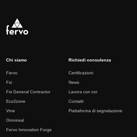
Chi siamo
Richiedi consulenza
Fervo
Certificazioni
Fsi
News
Fsi General Contractor
Lavora con noi
Eco2zone
Contatti
Vme
Piattaforma di segnalazione
Omnireal
Fervo Innovation Forge