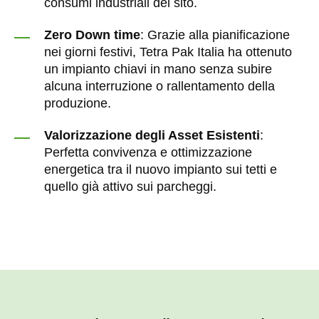
consumi industriali del sito.
Zero Down time
: Grazie alla pianificazione
nei giorni festivi, Tetra Pak Italia ha ottenuto
un impianto chiavi in mano senza subire
alcuna interruzione o rallentamento della
produzione.
Valorizzazione degli Asset Esistenti
:
Perfetta convivenza e ottimizzazione
energetica tra il nuovo impianto sui tetti e
quello già attivo sui parcheggi.