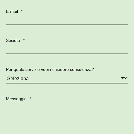
E-mail
*
Società
*
Per quale servizio vuoi richiedere consulenza?
Messaggio
*