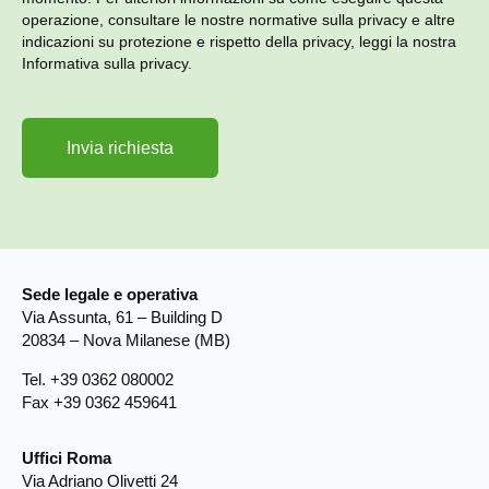
operazione, consultare le nostre normative sulla privacy e altre
indicazioni su protezione e rispetto della privacy, leggi la nostra
Informativa sulla privacy.
Sede legale e operativa
Via Assunta, 61 – Building D
20834 – Nova Milanese (MB)
Tel. +39 0362 080002
Fax +39 0362 459641
Uffici Roma
Via Adriano Olivetti 24