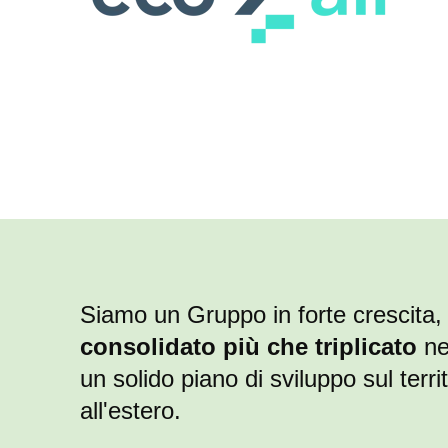
Siamo un Gruppo in forte crescita
consolidato più che triplicato
neg
un solido piano di sviluppo sul terri
all'estero.