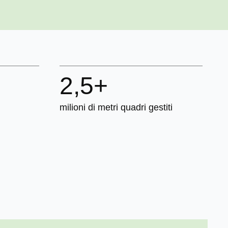
2,5
+
milioni di metri quadri gestiti