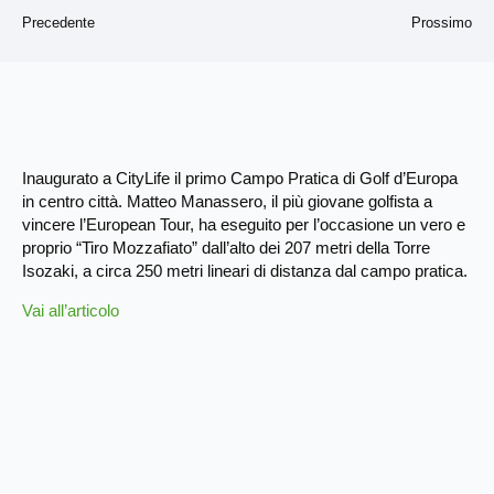
Precedente
Prossimo
Inaugurato a CityLife il primo Campo Pratica di Golf d’Europa
in centro città. Matteo Manassero, il più giovane golfista a
vincere l’European Tour, ha eseguito per l’occasione un vero e
proprio “Tiro Mozzafiato” dall’alto dei 207 metri della Torre
Isozaki, a circa 250 metri lineari di distanza dal campo pratica.
Vai all’articolo