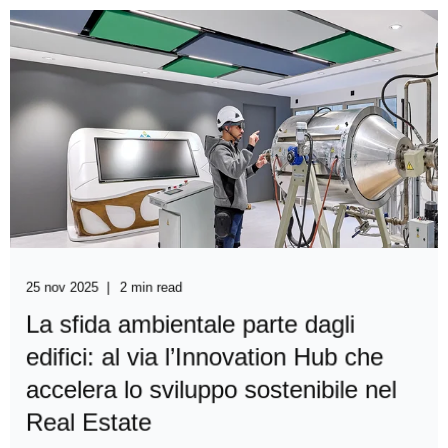
25 nov 2025
2 min read
La sfida ambientale parte dagli
edifici: al via l’Innovation Hub che
accelera lo sviluppo sostenibile nel
Real Estate