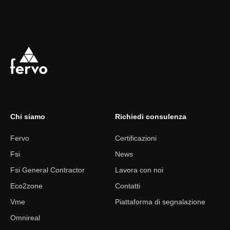
Chi siamo
Richiedi consulenza
Fervo
Certificazioni
Fsi
News
Fsi General Contractor
Lavora con noi
Eco2zone
Contatti
Vme
Piattaforma di segnalazione
Omnireal