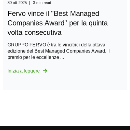
30 ott 2025
3 min read
Fervo vince il "Best Managed
Companies Award" per la quinta
volta consecutiva
GRUPPO FERVO è tra le vincitrici della ottava
edizione del Best Managed Companies Award, il
premio per le eccellenze ...
Inizia a leggere