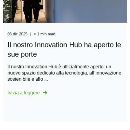
03 dic 2025
< 1 min read
Il nostro Innovation Hub ha aperto le
sue porte
Il nostro Innovation Hub è ufficialmente aperto: un
nuovo spazio dedicato alla tecnologia, all’innovazione
sostenibile e allo ...
Inizia a leggere