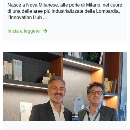
Nasce a Nova Milanese, alle porte di Milano, nel cuore
di una delle aree più industrializzate della Lombardia,
l’Innovation Hub ...
Inizia a leggere