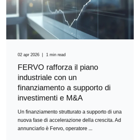
02 apr 2026
1 min read
FERVO rafforza il piano
industriale con un
finanziamento a supporto di
investimenti e M&A
Un finanziamento strutturato a supporto di una
nuova fase di accelerazione della crescita. Ad
annunciarlo è Fervo, operatore ...