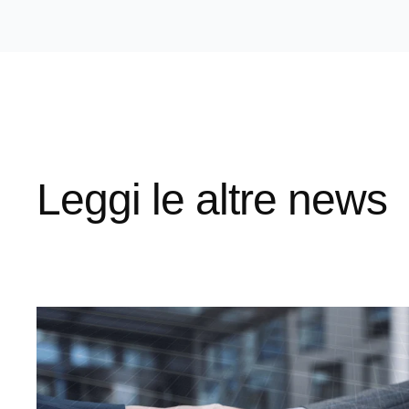
Leggi le altre news