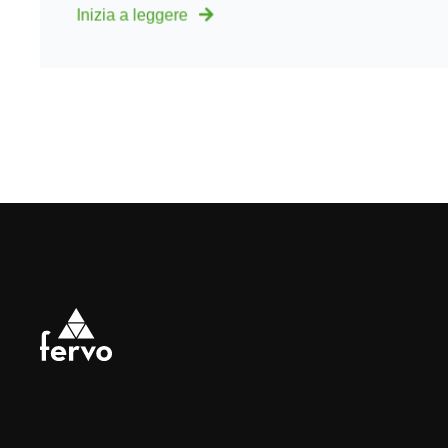
Inizia a leggere