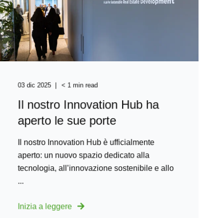
03 dic 2025
< 1 min read
Il nostro Innovation Hub ha
aperto le sue porte
Il nostro Innovation Hub è ufficialmente
aperto: un nuovo spazio dedicato alla
tecnologia, all’innovazione sostenibile e allo
...
Inizia a leggere