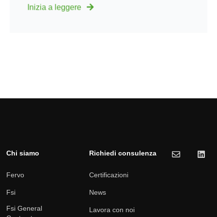
Inizia a leggere
Chi siamo
Richiedi consulenza
Fervo
Certificazioni
Fsi
News
Fsi General
Lavora con noi