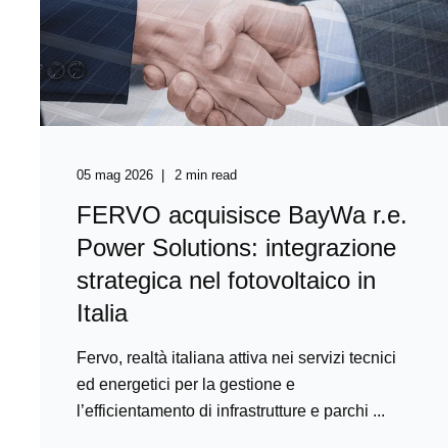
05 mag 2026
2 min read
FERVO acquisisce BayWa r.e.
Power Solutions: integrazione
strategica nel fotovoltaico in
Italia
Fervo, realtà italiana attiva nei servizi tecnici
ed energetici per la gestione e
l’efficientamento di infrastrutture e parchi ...