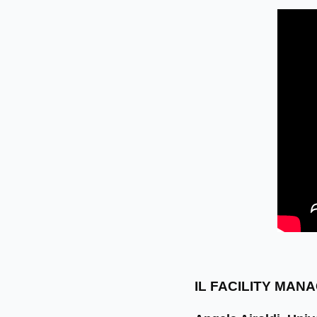
IL FACILITY MA