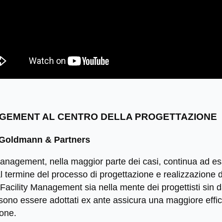
NAGEMENT AL CENTRO DELLA PROGETTAZIONE
 Goldmann & Partners
 Management, nella maggior parte dei casi, continua ad es
 termine del processo di progettazione e realizzazione de
Facility Management sia nella mente dei progettisti sin dal
ono essere adottati ex ante assicura una maggiore efficac
one.