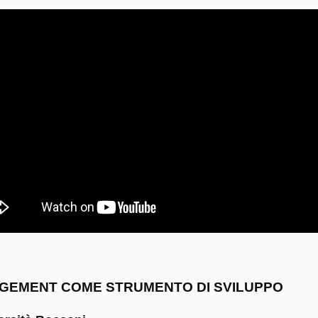
NAGEMENT COME STRUMENTO DI SVILUPPO