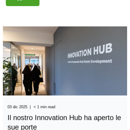
03 dic 2025
< 1 min read
Il nostro Innovation Hub ha aperto le
sue porte