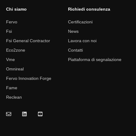
Chi siamo
Richiedi consulenza
Fervo
Certificazioni
Fsi
News
Fsi General Contractor
Lavora con noi
Eco2zone
Contatti
Vme
Piattaforma di segnalazione
Omnireal
Fervo Innovation Forge
Fame
Reclean