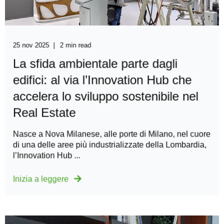
25 nov 2025
2 min read
La sfida ambientale parte dagli
edifici: al via l’Innovation Hub che
accelera lo sviluppo sostenibile nel
Real Estate
Nasce a Nova Milanese, alle porte di Milano, nel cuore
di una delle aree più industrializzate della Lombardia,
l’Innovation Hub ...
Inizia a leggere