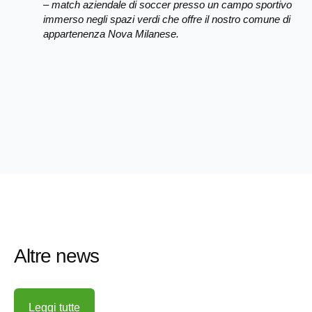
– match aziendale di soccer presso un campo sportivo
immerso negli spazi verdi che offre il nostro comune di
appartenenza Nova Milanese.
Altre news
Leggi tutte