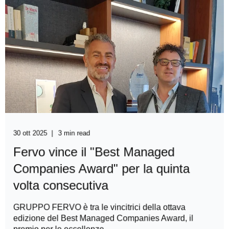
30 ott 2025
3 min read
Fervo vince il "Best Managed
Companies Award" per la quinta
volta consecutiva
GRUPPO FERVO è tra le vincitrici della ottava
edizione del Best Managed Companies Award, il