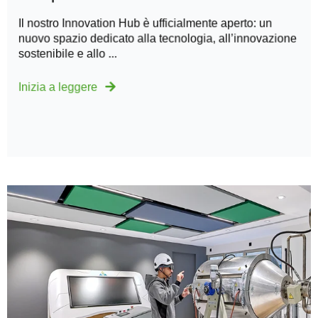
Il nostro Innovation Hub è ufficialmente aperto: un
nuovo spazio dedicato alla tecnologia, all’innovazione
sostenibile e allo ...
Inizia a leggere