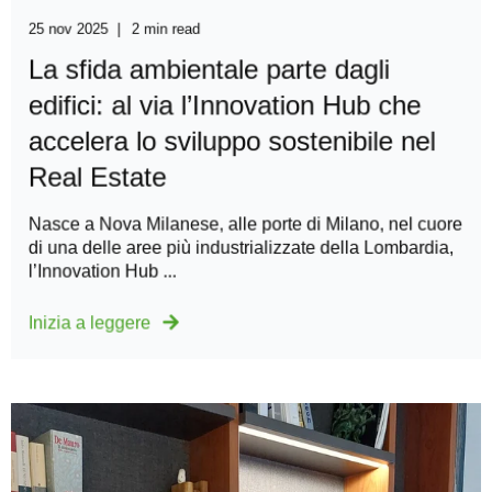
25 nov 2025
2 min read
La sfida ambientale parte dagli
edifici: al via l’Innovation Hub che
accelera lo sviluppo sostenibile nel
Real Estate
Nasce a Nova Milanese, alle porte di Milano, nel cuore
di una delle aree più industrializzate della Lombardia,
l’Innovation Hub ...
Inizia a leggere