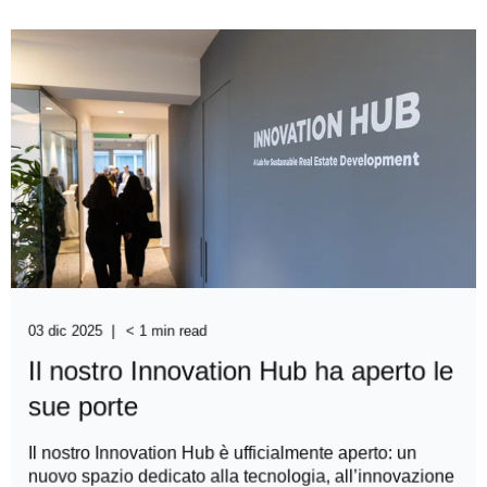
03 dic 2025
< 1 min read
Il nostro Innovation Hub ha aperto le
sue porte
Il nostro Innovation Hub è ufficialmente aperto: un
nuovo spazio dedicato alla tecnologia, all’innovazione