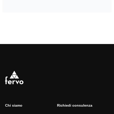
Chi siamo
Richiedi consulenza