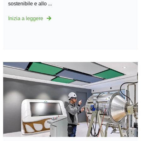
sostenibile e allo ...
Inizia a leggere