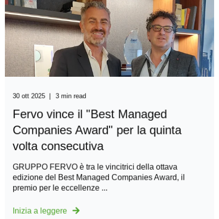
30 ott 2025
3 min read
Fervo vince il "Best Managed
Companies Award" per la quinta
volta consecutiva
GRUPPO FERVO è tra le vincitrici della ottava
edizione del Best Managed Companies Award, il
premio per le eccellenze ...
Inizia a leggere