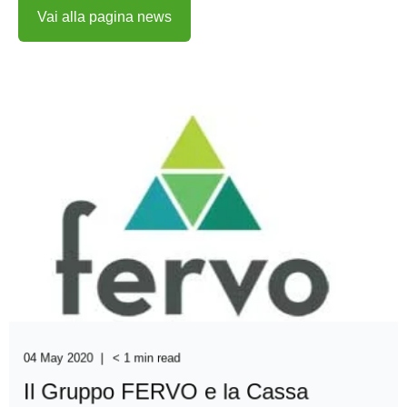
Vai alla pagina news
04 May 2020
< 1 min read
Il Gruppo FERVO e la Cassa