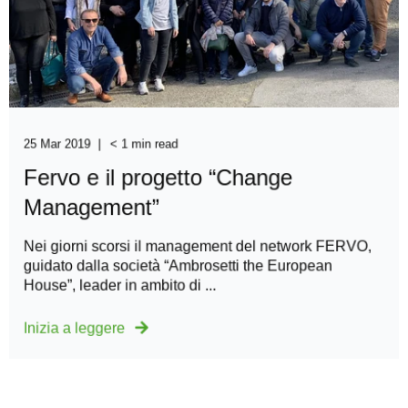
25 Mar 2019
< 1 min read
Fervo e il progetto “Change
Management”
Nei giorni scorsi il management del network FERVO,
guidato dalla società “Ambrosetti the European
House”, leader in ambito di ...
Inizia a leggere