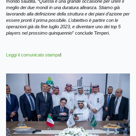
mondo saudita. “
Questa è una grande occasione per unire il
meglio dei due mondi in una duratura alleanza. Stiamo già
lavorando alla definizione della struttura e dei piani d’azione per
essere pronti il prima possibile. L’obiettivo è partire con le
operazioni già da fine luglio 2023, e diventare uno dei top 5
players nel prossimo quinquennio
” conclude Timperi.
Leggi il comunicato stampa
!