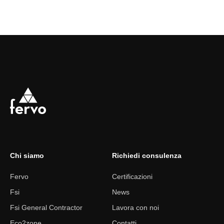
Chi siamo
Richiedi consulenza
Fervo
Certificazioni
Fsi
News
Fsi General Contractor
Lavora con noi
Eco2zone
Contatti