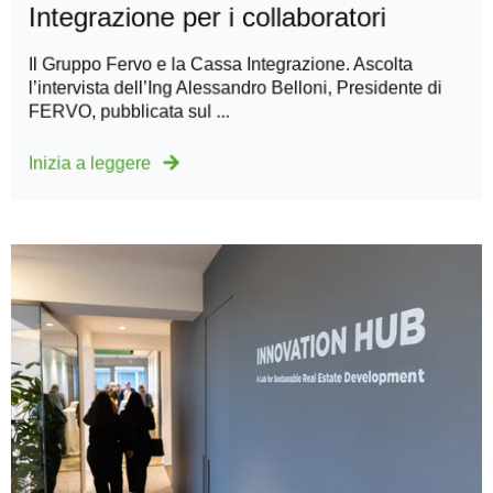
Integrazione per i collaboratori
Il Gruppo Fervo e la Cassa Integrazione. Ascolta
l’intervista dell’Ing Alessandro Belloni, Presidente di
FERVO, pubblicata sul ...
Inizia a leggere