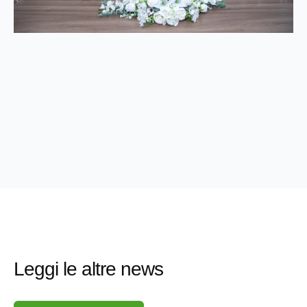
Leggi le altre news