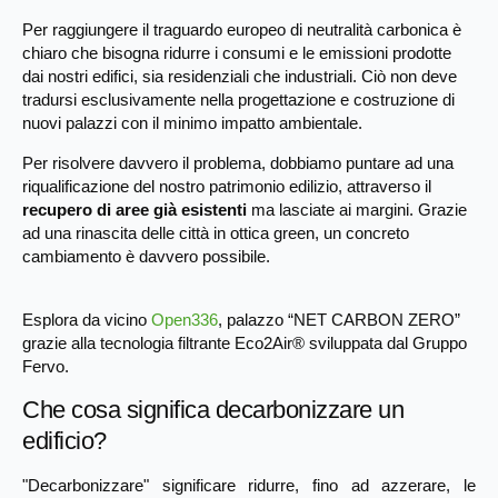
Per raggiungere il traguardo europeo di neutralità carbonica è
chiaro che bisogna ridurre i consumi e le emissioni prodotte
dai nostri edifici, sia residenziali che industriali. Ciò non deve
tradursi esclusivamente nella progettazione e costruzione di
nuovi palazzi con il minimo impatto ambientale.
Per risolvere davvero il problema, dobbiamo puntare ad una
riqualificazione del nostro patrimonio edilizio, attraverso il
recupero di aree già esistenti
ma lasciate ai margini. Grazie
ad una rinascita delle città in ottica green, un concreto
cambiamento è davvero possibile.
Esplora da vicino
Open336
, palazzo “NET CARBON ZERO”
grazie alla tecnologia filtrante Eco2Air® sviluppata dal Gruppo
Fervo.
Che cosa significa decarbonizzare un
edificio?
"Decarbonizzare" significare ridurre, fino ad azzerare, le