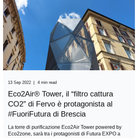
13 Sep 2022
4 min read
Eco2Air® Tower, il “filtro cattura
CO2” di Fervo è protagonista al
#FuoriFutura di Brescia
La torre di purificazione Eco2Air Tower powered by
Eco2zone, sarà tra i protagonisti di Futura EXPO a