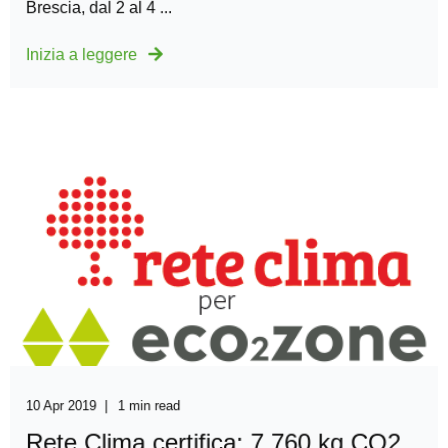
Brescia, dal 2 al 4 ...
Inizia a leggere
10 Apr 2019
1 min read
Rete Clima certifica: 7.760 kg CO2