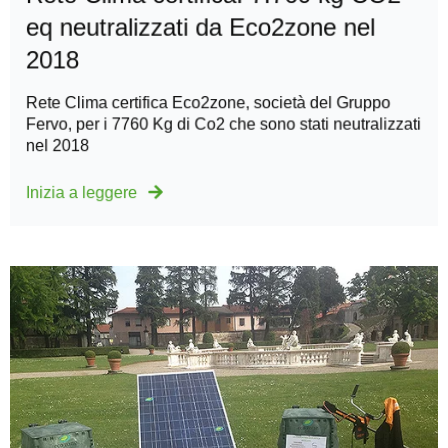
eq neutralizzati da Eco2zone nel
2018
Rete Clima certifica Eco2zone, società del Gruppo
Fervo, per i 7760 Kg di Co2 che sono stati neutralizzati
nel 2018
Inizia a leggere