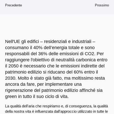
Precedente
Prossimo
Nell'UE gli edifici – residenziali e industriali –
consumano il 40% dell’energia totale e sono
responsabili del 36% delle emissioni di CO2. Per
raggiungere l'obiettivo di neutralità carbonica entro
il 2050 è necessario che le emissioni indirette del
patrimonio edilizio si riducano del 60% entro il
2030. Molto è stato già fatto, ma moltissimo resta
ancora da fare, per implementare una
rigenerazione del patrimonio edilizio affinché sia
green in tutto il suo ciclo di vita.
La qualità dell'aria che respiriamo e, di conseguenza, la qualità
della nostra vita è influenzata dall'approccio utilizzato in tutte le