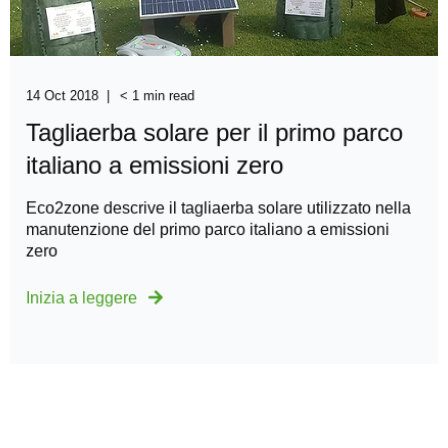
14 Oct 2018
< 1 min read
Tagliaerba solare per il primo parco
italiano a emissioni zero
Eco2zone descrive il tagliaerba solare utilizzato nella
manutenzione del primo parco italiano a emissioni
zero
Inizia a leggere