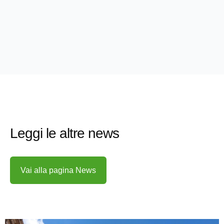
Leggi le altre news
Vai alla pagina News