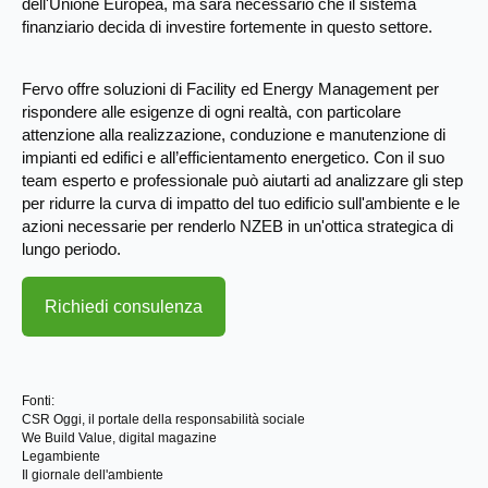
dell'Unione Europea, ma sarà necessario che il sistema
finanziario decida di investire fortemente in questo settore.
Fervo offre soluzioni di Facility ed Energy Management per
rispondere alle esigenze di ogni realtà, con particolare
attenzione alla realizzazione, conduzione e manutenzione di
impianti ed edifici e all’efficientamento energetico. Con il suo
team esperto e professionale può aiutarti ad analizzare gli step
per ridurre la curva di impatto del tuo edificio sull'ambiente e le
azioni necessarie per renderlo NZEB in un'ottica strategica di
lungo periodo.
Richiedi consulenza
Fonti:
CSR Oggi, il portale della responsabilità sociale
We Build Value, digital magazine
Legambiente
Il giornale dell'ambiente