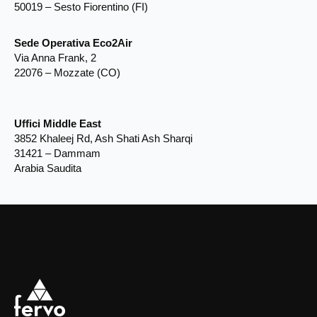
50019 – Sesto Fiorentino (FI)
Sede Operativa Eco2Air
Via Anna Frank, 2
22076 – Mozzate (CO)
Uffici Middle East
3852 Khaleej Rd, Ash Shati Ash Sharqi
31421 – Dammam
Arabia Saudita