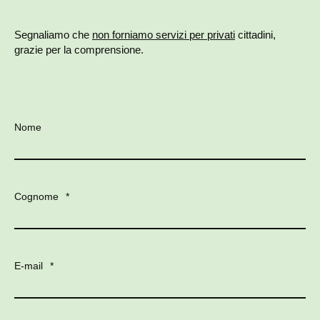
Segnaliamo che
non forniamo servizi per privati
cittadini,
grazie per la comprensione.
Nome
Cognome
*
E-mail
*