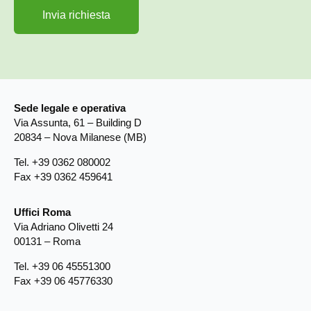
Sede legale e operativa
Via Assunta, 61 – Building D
20834 – Nova Milanese (MB)
Tel. +39 0362 080002
Fax +39 0362 459641
Uffici Roma
Via Adriano Olivetti 24
00131 – Roma
Tel. +39 06 45551300
Fax +39 06 45776330