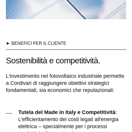
► BENEFICI PER IL CLIENTE
Sostenibilità e competitività.
L'investimento nel fotovoltaico industriale permette
a Cordivari di raggiungere obiettivi strategici
fondamentali, sia economici che reputazionali:
Tutela del Made in Italy e Competitività
:
L'efficientamento dei costi legati all'energia
elettrica – specialmente per i processi