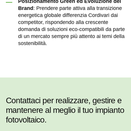
Posizionamento Green ed Evoluzione del
Brand
: Prendere parte attiva alla transizione
energetica globale differenzia Cordivari dai
competitor, rispondendo alla crescente
domanda di soluzioni eco-compatibili da parte
di un mercato sempre più attento ai temi della
sostenibilità.
Contattaci per realizzare, gestire e
mantenere al meglio il tuo impianto
fotovoltaico.