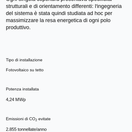
strutturali e di orientamento differenti: l'ingegneria
del sistema è stata quindi studiata ad hoc per
massimizzare la resa energetica di ogni polo
produttivo.
Tipo di installazione
Fotovoltaico su tetto
Potenza installata
4,24 MWp
Emissioni di CO
evitate
2
2.855 tonnellate/anno