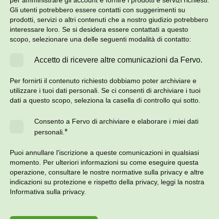
per amministrare gli account e fornire i prodotti e servizi richiesti.
Gli utenti potrebbero essere contatti con suggerimenti su
prodotti, servizi o altri contenuti che a nostro giudizio potrebbero
interessare loro. Se si desidera essere contattati a questo
scopo, selezionare una delle seguenti modalità di contatto:
Accetto di ricevere altre comunicazioni da Fervo.
Per fornirti il contenuto richiesto dobbiamo poter archiviare e
utilizzare i tuoi dati personali. Se ci consenti di archiviare i tuoi
dati a questo scopo, seleziona la casella di controllo qui sotto.
Consento a Fervo di archiviare e elaborare i miei dati
*
personali.
Puoi annullare l'iscrizione a queste comunicazioni in qualsiasi
momento. Per ulteriori informazioni su come eseguire questa
operazione, consultare le nostre normative sulla privacy e altre
indicazioni su protezione e rispetto della privacy, leggi la nostra
Informativa sulla privacy.