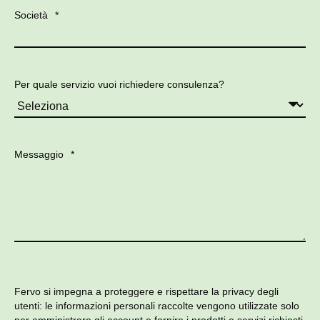
Società
*
Per quale servizio vuoi richiedere consulenza?
Messaggio
*
Fervo si impegna a proteggere e rispettare la privacy degli
utenti: le informazioni personali raccolte vengono utilizzate solo