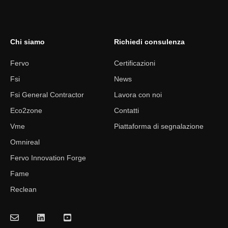
Chi siamo
Richiedi consulenza
Fervo
Certificazioni
Fsi
News
Fsi General Contractor
Lavora con noi
Eco2zone
Contatti
Vme
Piattaforma di segnalazione
Omnireal
Fervo Innovation Forge
Fame
Reclean