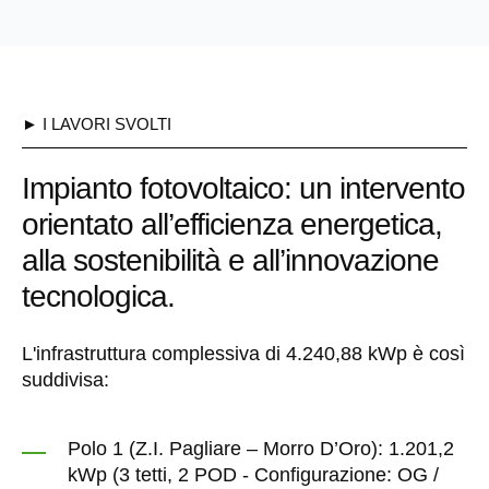
► I LAVORI SVOLTI
Impianto fotovoltaico: un intervento
orientato all’efficienza energetica,
alla sostenibilità e all’innovazione
tecnologica.
L'infrastruttura complessiva di 4.240,88 kWp è così
suddivisa:
Polo 1 (Z.I. Pagliare – Morro D’Oro): 1.201,2
kWp (3 tetti, 2 POD - Configurazione: OG /